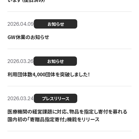
2026.04.09
お知らせ
GW休業のお知らせ
2026.03.26
お知らせ
利用団体数4,000団体を突破しました！
2026.03.24
プレスリリース
医療機関の経営課題に対応、物品を指定し寄付を募れる
国内初の「寄贈品指定寄付」機能をリリース