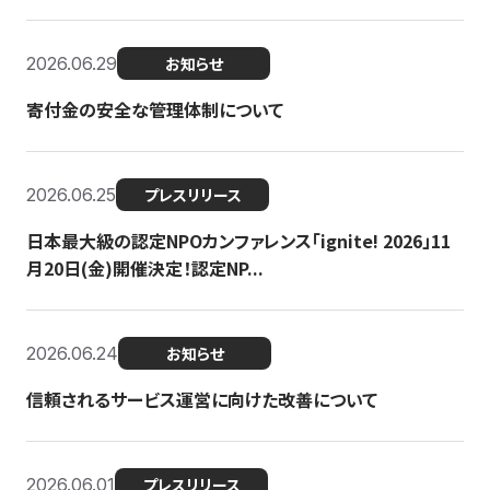
2026.06.29
お知らせ
寄付金の安全な管理体制について
2026.06.25
プレスリリース
日本最大級の認定NPOカンファレンス「ignite! 2026」11
月20日(金)開催決定！認定NP...
2026.06.24
お知らせ
信頼されるサービス運営に向けた改善について
2026.06.01
プレスリリース