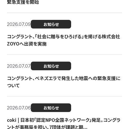
緊急支援を開始
2026.07.09
お知らせ
コングラント、「社会に贈与をひろげる」を掲げる株式会社
ZOYOへ出資を実施
2026.07.07
お知らせ
コングラント、ベネズエラで発生した地震への緊急支援に
ついて
2026.07.06
お知らせ
coki | 日本初「認定NPO全国ネットワーク」発足。コングラ
ントが事務局を担い、7団体が課題と期...