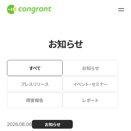
お知らせ
すべて
お知らせ
プレスリリース
イベント・セミナー
障害報告
レポート
2026.08.06
お知らせ