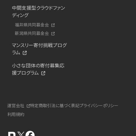
中間支援型クラウドファン
ディング
福井県共同募金会
新潟県共同募金会
マンスリー寄付挑戦プログ
ラム
小さな団体の寄付募集応
援プログラム
運営会社
特定商取引法に基づく表記
プライバシーポリシー
利用規約