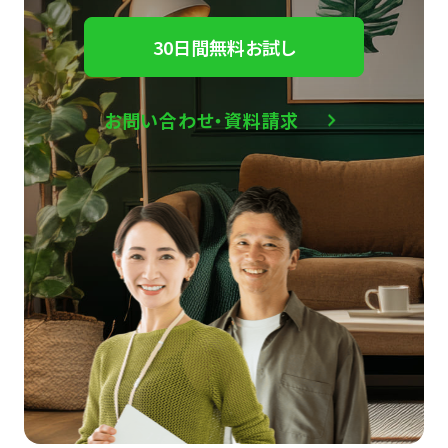
30日間無料お試し
お問い合わせ・資料請求