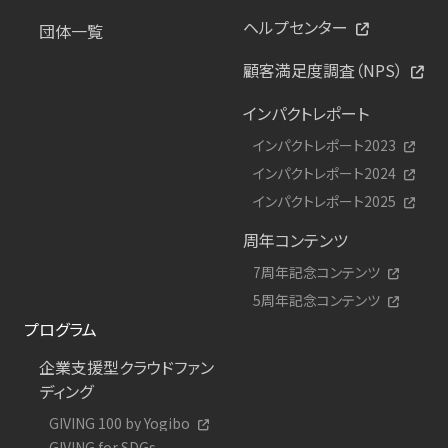
ヘルプセンター
団体一覧
顧客満足度調査（NPS）
インパクトレポート
インパクトレポート2023
インパクトレポート2024
インパクトレポート2025
周年コンテンツ
7周年記念コンテンツ
5周年記念コンテンツ
プログラム
企業支援型クラウドファン
ディング
GIVING 100 by Yogibo
GIVING for SDGs