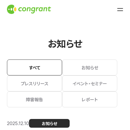
お知らせ
すべて
お知らせ
プレスリリース
イベント・セミナー
障害報告
レポート
2025.12.10
お知らせ