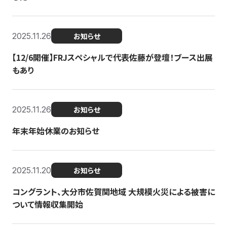
2025.11.26
お知らせ
【12/6開催】FRJスペシャルで代表佐藤が登壇！ブース出展
もあり
2025.11.26
お知らせ
年末年始休業のお知らせ
2025.11.20
お知らせ
コングラント、大分市佐賀関地域 大規模火災による被害に
ついて情報収集開始