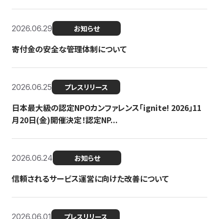
2026.06.29
お知らせ
寄付金の安全な管理体制について
2026.06.25
プレスリリース
日本最大級の認定NPOカンファレンス「ignite! 2026」11
月20日(金)開催決定！認定NP...
2026.06.24
お知らせ
信頼されるサービス運営に向けた改善について
2026.06.01
プレスリリース