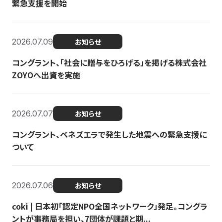
緊急支援を開始
2026.07.09
お知らせ
コングラント、「社会に贈与をひろげる」を掲げる株式会社
ZOYOへ出資を実施
2026.07.07
お知らせ
コングラント、ベネズエラで発生した地震への緊急支援に
ついて
2026.07.06
お知らせ
coki | 日本初「認定NPO全国ネットワーク」発足。コングラ
ントが事務局を担い、7団体が課題と期...