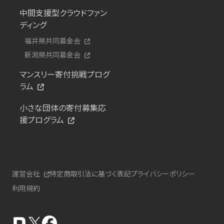
中間支援型クラウドファン
ディング
福井県共同募金会
新潟県共同募金会
マンスリー寄付挑戦プログ
ラム
小さな団体の寄付募集応
援プログラム
運営会社
特定商取引法に基づく表記
プライバシーポリシー
利用規約