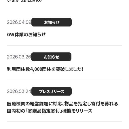
2026.04.09
お知らせ
GW休業のお知らせ
2026.03.26
お知らせ
利用団体数4,000団体を突破しました！
2026.03.24
プレスリリース
医療機関の経営課題に対応、物品を指定し寄付を募れる
国内初の「寄贈品指定寄付」機能をリリース