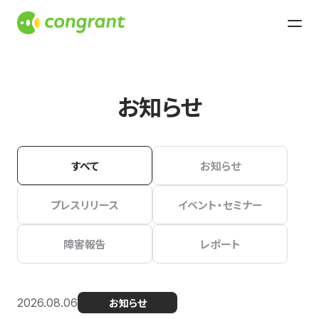
お知らせ
すべて
お知らせ
プレスリリース
イベント・セミナー
障害報告
レポート
2026.08.06
お知らせ