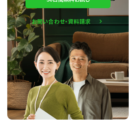
お問い合わせ・資料請求