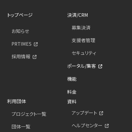
トップページ
決済/CRM
募集決済
お知らせ
支援者管理
PRTIMES
セキュリティ
採用情報
ポータル/集客
機能
料金
利用団体
資料
アップデート
プロジェクト一覧
ヘルプセンター
団体一覧