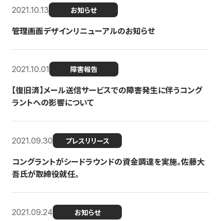
2021.10.13
お知らせ
管理画面デザインリニューアルのお知らせ
2021.10.01
障害報告
【復旧済】メール送信サービスでの障害発生に伴うコング
ラントへの影響について
2021.09.30
プレスリリース
コングラントがシードラウンドの資金調達を実施。佐藤大
吾氏が取締役就任。
2021.09.24
お知らせ