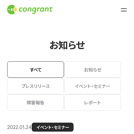
お知らせ
すべて
お知らせ
プレスリリース
イベント・セミナー
障害報告
レポート
2022.01.24
イベント・セミナー