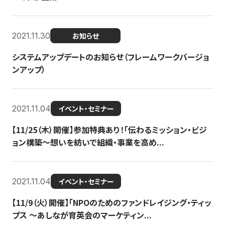
2021.11.30
お知らせ
システムアップデートのお知らせ（フレームワークバージョ
ンアップ）
2021.11.04
イベント・セミナー
【11/25（木）開催】参加特典あり！「伝わるミッション・ビジ
ョン構築〜想いを紡いで組織・事業を高め...
2021.11.04
イベント・セミナー
【11/9（火）開催】「NPOのためのファンドレイジング・ティッ
プス 〜あしなが育英会のマーケティン...