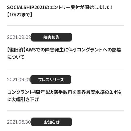
SOCIALSHIP2021のエントリー受付が開始しました！
【10/22まで】
2021.09.02
障害報告
【復旧済】AWSでの障害発生に伴うコングラントへの影響
について
2021.09.01
プレスリリース
コングラント4周年＆決済手数料を業界最安水準の3.4％
に大幅引き下げ
2021.06.30
お知らせ