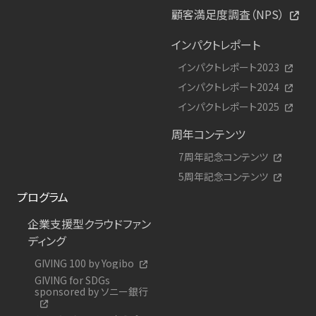
顧客満足度調査（NPS）
インパクトレポート
インパクトレポート2023
インパクトレポート2024
インパクトレポート2025
周年コンテンツ
7周年記念コンテンツ
5周年記念コンテンツ
プログラム
企業支援型クラウドファン
ディング
GIVING 100 by Yogibo
GIVING for SDGs
sponsored by ソニー銀行