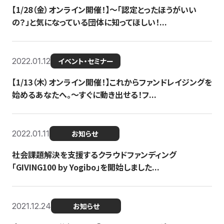
【1/28（金）オンライン開催！】〜「認定とったほうがいい
の？」と気になっている団体に知ってほしい！...
2022.01.12
イベント・セミナー
【1/13（木）オンライン開催！】これからファンドレイジングを
始めるあなたへ。〜すぐに動き出せる！フ...
2022.01.11
お知らせ
社会課題解決を支援するクラウドファンディング
「GIVING100 by Yogibo」を開始しました...
2021.12.24
お知らせ