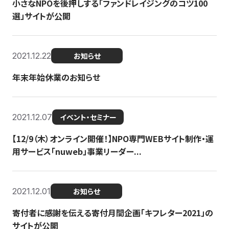
小さなNPOを後押しする「ファンドレイジングのコツ100
選」サイトが公開
2021.12.22
お知らせ
年末年始休業のお知らせ
2021.12.07
イベント・セミナー
【12/9（木）オンライン開催！】NPO専門WEBサイト制作・運
用サービス「nuweb」事業リーダー...
2021.12.01
お知らせ
寄付者に感謝を伝える寄付月間企画「キフレター2021」の
サイトが公開