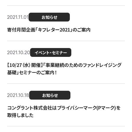
2021.11.01
お知らせ
寄付月間企画「キフレター2021」のご案内
2021.10.20
イベント・セミナー
【10/27（水）開催】「事業継続のためのファンドレイジング
基礎」セミナーのご案内！
2021.10.18
お知らせ
コングラント株式会社はプライバシーマーク(Pマーク)を
取得しました