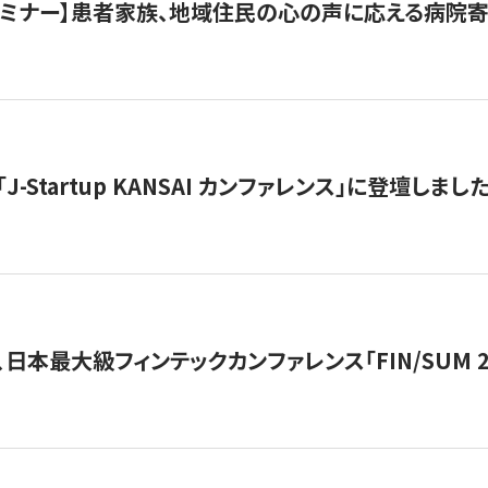
催セミナー】患者家族、地域住民の心の声に応える病院
J-Startup KANSAI カンファレンス」に登壇しまし
日本最大級フィンテックカンファレンス「FIN/SUM 2