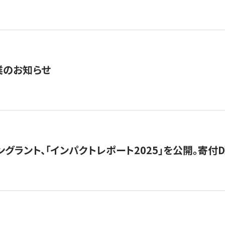
業のお知らせ
ングラント、「インパクトレポート2025」を公開。寄付D