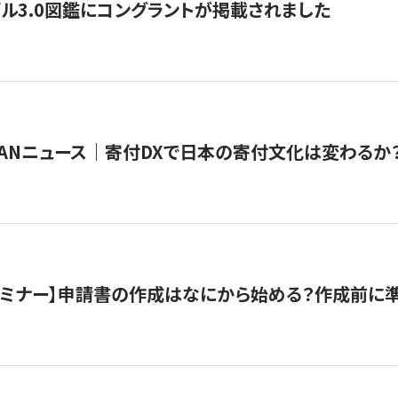
ル3.0図鑑にコングラントが掲載されました
JAPANニュース｜寄付DXで日本の寄付文化は変わるか
催セミナー】申請書の作成はなにから始める？作成前に