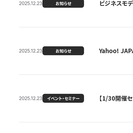
ビジネスモデ
2025.12.23
お知らせ
Yahoo! 
2025.12.23
お知らせ
【1/30開
2025.12.23
イベント・セミナー