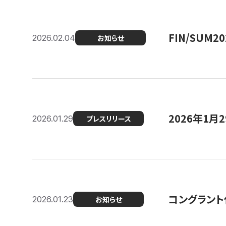
FIN/SUM
2026.02.04
お知らせ
2026年1
2026.01.29
プレスリリース
コングラント
2026.01.23
お知らせ