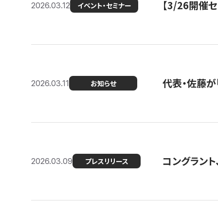
【3/26開
2026.03.12
イベント・セミナー
代表・佐藤が「
2026.03.11
お知らせ
コングラント、
2026.03.09
プレスリリース