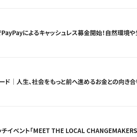
PayPayによるキャッシュレス募金開始！自然環境や
ード｜人生、社会をもっと前へ進めるお金との向き合
チイベント「MEET THE LOCAL CHANGEMAKE