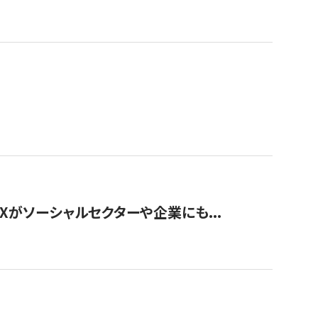
Xがソーシャルセクターや企業にも...