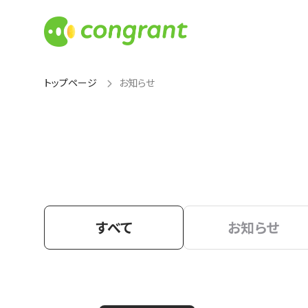
トップページ
お知らせ
すべて
お知らせ