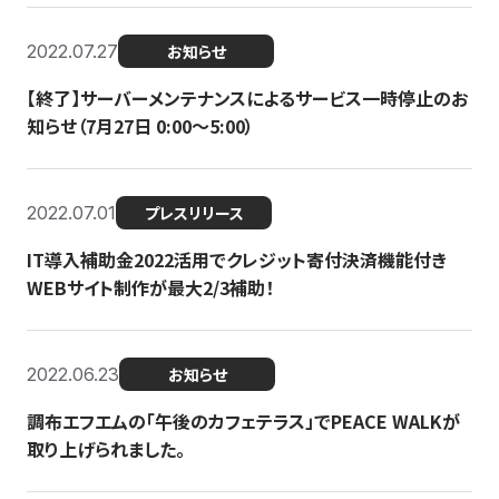
2022.07.27
お知らせ
【終了】サーバーメンテナンスによるサービス一時停止のお
知らせ（7月27日 0:00〜5:00）
2022.07.01
プレスリリース
IT導入補助金2022活用でクレジット寄付決済機能付き
WEBサイト制作が最大2/3補助！
2022.06.23
お知らせ
調布エフエムの「午後のカフェテラス」でPEACE WALKが
取り上げられました。