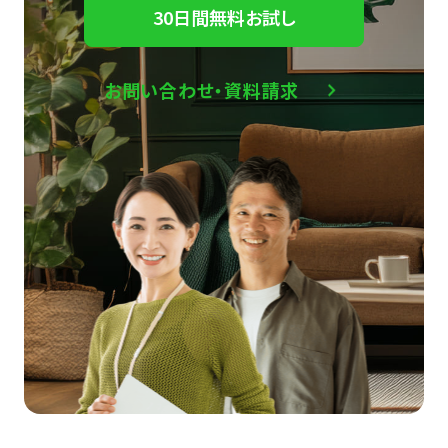
30日間無料お試し
お問い合わせ・資料請求