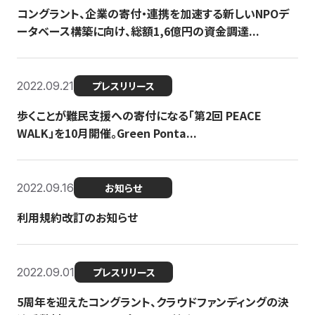
コングラント、企業の寄付・連携を加速する新しいNPOデ
ータベース構築に向け、総額1,6億円の資金調達...
2022.09.21
プレスリリース
歩くことが難民支援への寄付になる「第2回 PEACE
WALK」を10月開催。Green Ponta...
2022.09.16
お知らせ
利用規約改訂のお知らせ
2022.09.01
プレスリリース
5周年を迎えたコングラント、クラウドファンディングの決