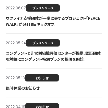
2022.06.07
プレスリリース
ウクライナ支援団体が一堂に会するプロジェクト「PEACE
WALK」が6月18日キックオフ。
2022.05.24
プレスリリース
コングラントと非営利組織評価センターが提携。認証団体
を対象にコングラント特別プランの提供を開始。
2022.05.10
お知らせ
臨時休業のお知らせ
2022.04.19
お知らせ