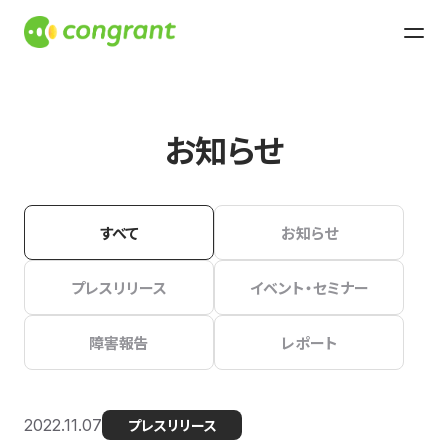
お知らせ
すべて
お知らせ
プレスリリース
イベント・セミナー
障害報告
レポート
2022.11.07
プレスリリース