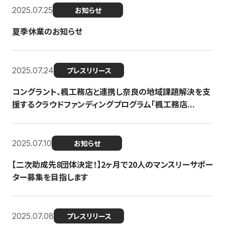
2025.07.25
お知らせ
夏季休業のお知らせ
2025.07.24
プレスリリース
コングラント、楓工務店と連携し奈良の地域課題解決を支
援するクラウドファンディングプログラム「楓工務店...
2025.07.10
お知らせ
【二次助成先8団体決定！】2ヶ月で20人のマンスリーサポー
ター募集を目指します
2025.07.08
プレスリリース