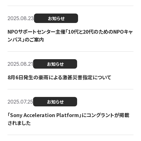
2025.08.23
お知らせ
NPOサポートセンター主催「10代と20代のためのNPOキャ
ンパス」のご案内
2025.08.21
お知らせ
8月6日発生の豪雨による激甚災害指定について
2025.07.25
お知らせ
「Sony Acceleration Platform」にコングラントが掲載
されました