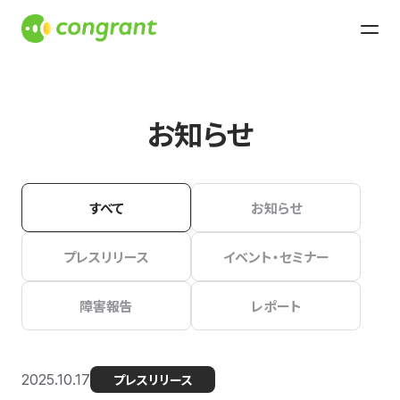
お知らせ
すべて
お知らせ
プレスリリース
イベント・セミナー
障害報告
レポート
2025.10.17
プレスリリース