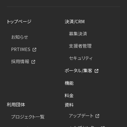
トップページ
決済/CRM
募集決済
お知らせ
支援者管理
PRTIMES
セキュリティ
採用情報
ポータル/集客
機能
料金
利用団体
資料
アップデート
プロジェクト一覧