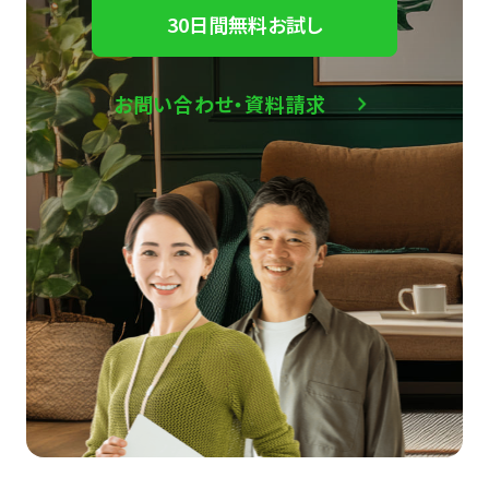
30日間無料お試し
お問い合わせ・資料請求