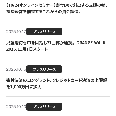
【10/24オンラインセミナー】寄付DXで創出する支援の輪、
病院経営を補完するこれからの資金調達。
2025.10.17
プレスリリース
児童虐待ゼロを目指し21団体が連携。「ORANGE WALK
2025」11月1日スタート
2025.10.16
プレスリリース
寄付決済のコングラント、クレジットカード決済の上限額
を1,000万円に拡大
2025.10.10
プレスリリース