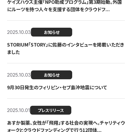
ケイズハウス主催「NPO助成プログラム」第3期始動。外国
にルーツを持つ人々を支援する団体をクラウドフ...
2025.10.03
お知らせ
STORIUM「STORY」に佐藤のインタビューを掲載いただき
ました
2025.10.03
お知らせ
9月30日発生のフィリピン・セブ島沖地震について
2025.10.01
プレスリリース
あすか製薬、女性が「飛翔」する社会の実現へ。チャリティウ
ォークとクラウドファンディングで行う12団体...