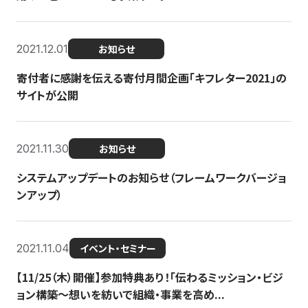
2021.12.01
お知らせ
寄付者に感謝を伝える寄付月間企画「キフレター2021」の
サイトが公開
2021.11.30
お知らせ
システムアップデートのお知らせ（フレームワークバージョ
ンアップ）
2021.11.04
イベント・セミナー
【11/25（木）開催】参加特典あり！「伝わるミッション・ビジ
ョン構築〜想いを紡いで組織・事業を高め...