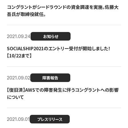
コングラントがシードラウンドの資金調達を実施。佐藤大
吾氏が取締役就任。
2021.09.24
お知らせ
SOCIALSHIP2021のエントリー受付が開始しました！
【10/22まで】
2021.09.02
障害報告
【復旧済】AWSでの障害発生に伴うコングラントへの影響
について
2021.09.01
プレスリリース