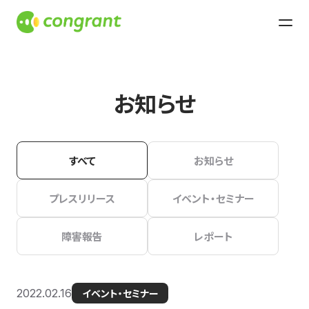
お知らせ
すべて
お知らせ
プレスリリース
イベント・セミナー
障害報告
レポート
2022.02.16
イベント・セミナー