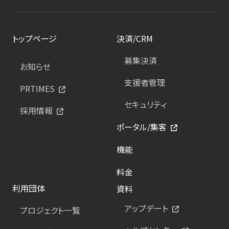
トップページ
決済/CRM
募集決済
お知らせ
支援者管理
PRTIMES
セキュリティ
採用情報
ポータル/集客
機能
料金
利用団体
資料
アップデート
プロジェクト一覧