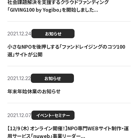
社会課題解決を支援するクラウドファンディング
「GIVING100 by Yogibo」を開始しました...
2021.12.24
お知らせ
小さなNPOを後押しする「ファンドレイジングのコツ100
選」サイトが公開
2021.12.22
お知らせ
年末年始休業のお知らせ
2021.12.07
イベント・セミナー
【12/9（木）オンライン開催！】NPO専門WEBサイト制作・運
用サービス「nuweb」事業リーダー...