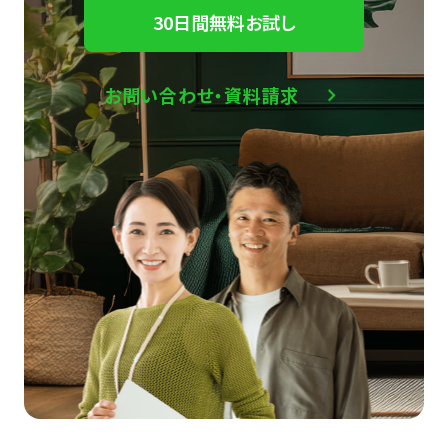
30日間無料お試し
お問い合わせ・資料請求