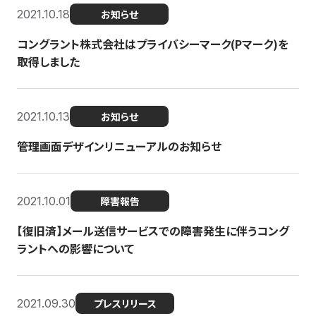
2021.10.18
お知らせ
コングラント株式会社はプライバシーマーク(Pマーク)を
取得しました
2021.10.13
お知らせ
管理画面デザインリニューアルのお知らせ
2021.10.01
障害報告
【復旧済】メール送信サービスでの障害発生に伴うコング
ラントへの影響について
2021.09.30
プレスリリース