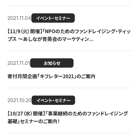
2021.11.04
イベント・セミナー
【11/9（火）開催】「NPOのためのファンドレイジング・ティッ
プス 〜あしなが育英会のマーケティン...
2021.11.01
お知らせ
寄付月間企画「キフレター2021」のご案内
2021.10.20
イベント・セミナー
【10/27（水）開催】「事業継続のためのファンドレイジング
基礎」セミナーのご案内！