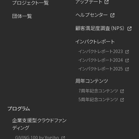
アップデート
プロジェクト一覧
ヘルプセンター
団体一覧
顧客満足度調査（NPS）
インパクトレポート
インパクトレポート2023
インパクトレポート2024
インパクトレポート2025
周年コンテンツ
7周年記念コンテンツ
5周年記念コンテンツ
プログラム
企業支援型クラウドファン
ディング
GIVING 100 by Yogibo