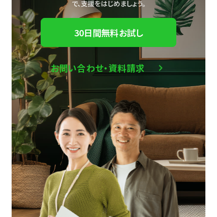
で、
支援をはじめましょう。
30日間無料お試し
お問い合わせ・資料請求