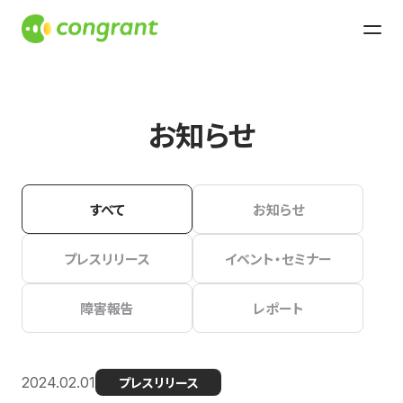
お知らせ
すべて
お知らせ
プレスリリース
イベント・セミナー
障害報告
レポート
2024.02.01
プレスリリース