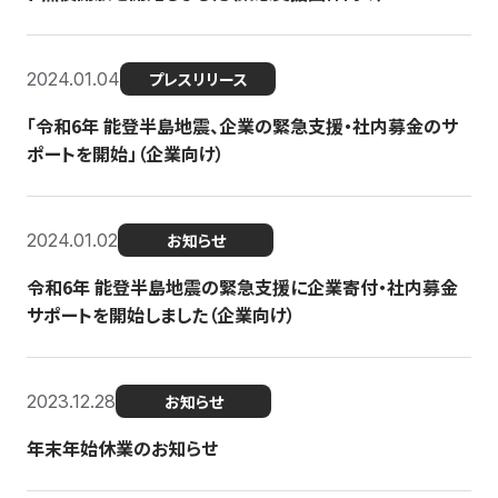
2024.01.04
プレスリリース
「令和6年 能登半島地震、企業の緊急支援・社内募金のサ
ポートを開始」（企業向け）
2024.01.02
お知らせ
令和6年 能登半島地震の緊急支援に企業寄付・社内募金
サポートを開始しました（企業向け）
2023.12.28
お知らせ
年末年始休業のお知らせ