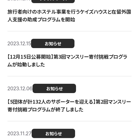
旅行者向けのホステル事業を行うケイズハウスと在留外国
人支援の助成プログラムを開始
2023.12.15
お知らせ
【12月15日公募開始】第3回マンスリー寄付挑戦プログラ
ムが始動しました
2023.12.06
お知らせ
【5団体が計132人のサポーターを迎える】第2回マンスリー
寄付挑戦プログラムが終了しました
2023.11.27
お知らせ