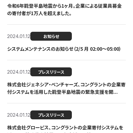
令和6年能登半島地震から1ヶ月。企業による従業員募金
の寄付者が1万人を超えました。
2024.01.12
お知らせ
システムメンテナンスのお知らせ（2/5 月 02:00〜05:00）
2024.01.12
プレスリリース
株式会社ジェネシア・ベンチャーズ、コングラントの企業寄
付システムを活用した能登半島地震の緊急支援を開...
2024.01.12
プレスリリース
株式会社グロービス、コングラントの企業寄付システムを