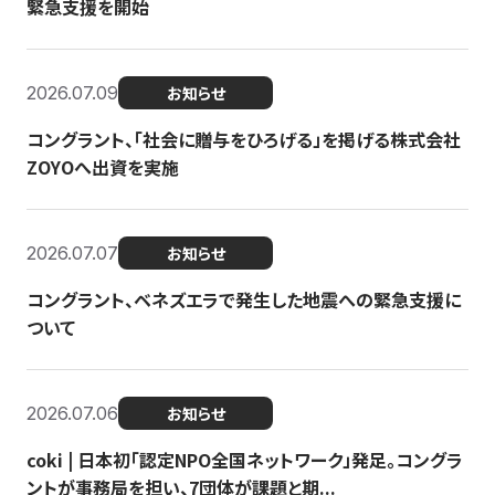
緊急支援を開始
2026.07.09
お知らせ
コングラント、「社会に贈与をひろげる」を掲げる株式会社
ZOYOへ出資を実施
2026.07.07
お知らせ
コングラント、ベネズエラで発生した地震への緊急支援に
ついて
2026.07.06
お知らせ
coki | 日本初「認定NPO全国ネットワーク」発足。コングラ
ントが事務局を担い、7団体が課題と期...