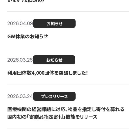
2026.04.09
お知らせ
GW休業のお知らせ
2026.03.26
お知らせ
利用団体数4,000団体を突破しました！
2026.03.24
プレスリリース
医療機関の経営課題に対応、物品を指定し寄付を募れる
国内初の「寄贈品指定寄付」機能をリリース