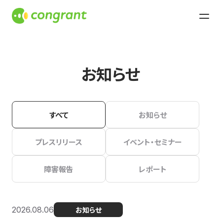
お知らせ
すべて
お知らせ
プレスリリース
イベント・セミナー
障害報告
レポート
2026.08.06
お知らせ