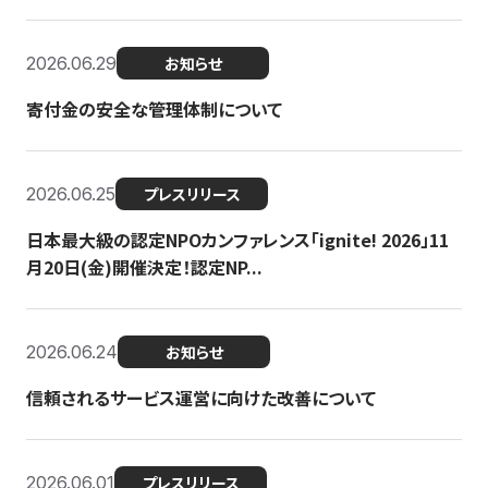
2026.06.29
お知らせ
寄付金の安全な管理体制について
2026.06.25
プレスリリース
日本最大級の認定NPOカンファレンス「ignite! 2026」11
月20日(金)開催決定！認定NP...
2026.06.24
お知らせ
信頼されるサービス運営に向けた改善について
2026.06.01
プレスリリース