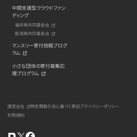
中間支援型クラウドファン
ディング
福井県共同募金会
新潟県共同募金会
マンスリー寄付挑戦プログ
ラム
小さな団体の寄付募集応
援プログラム
運営会社
特定商取引法に基づく表記
プライバシーポリシー
利用規約