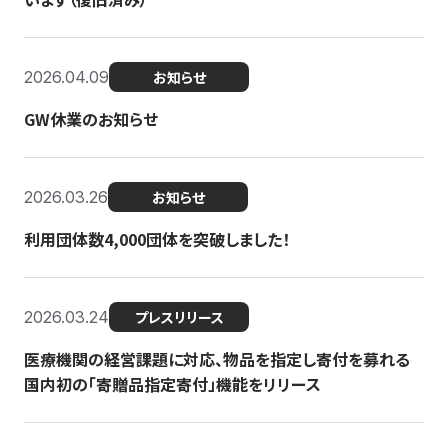
2026.04.09
お知らせ
GW休業のお知らせ
2026.03.26
お知らせ
利用団体数4,000団体を突破しました！
2026.03.24
プレスリリース
医療機関の経営課題に対応、物品を指定し寄付を募れる
国内初の「寄贈品指定寄付」機能をリリース