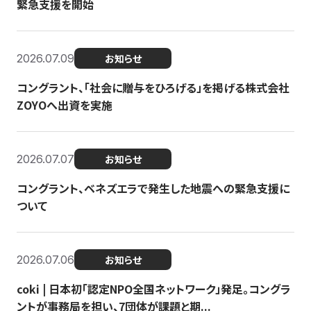
緊急支援を開始
2026.07.09
お知らせ
コングラント、「社会に贈与をひろげる」を掲げる株式会社
ZOYOへ出資を実施
2026.07.07
お知らせ
コングラント、ベネズエラで発生した地震への緊急支援に
ついて
2026.07.06
お知らせ
coki | 日本初「認定NPO全国ネットワーク」発足。コングラ
ントが事務局を担い、7団体が課題と期...