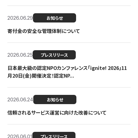
2026.06.29
お知らせ
寄付金の安全な管理体制について
2026.06.25
プレスリリース
日本最大級の認定NPOカンファレンス「ignite! 2026」11
月20日(金)開催決定！認定NP...
2026.06.24
お知らせ
信頼されるサービス運営に向けた改善について
2026.06.01
プレスリリース