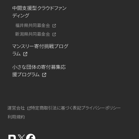
中間支援型クラウドファン
ディング
福井県共同募金会
新潟県共同募金会
マンスリー寄付挑戦プログ
ラム
小さな団体の寄付募集応
援プログラム
運営会社
特定商取引法に基づく表記
プライバシーポリシー
利用規約