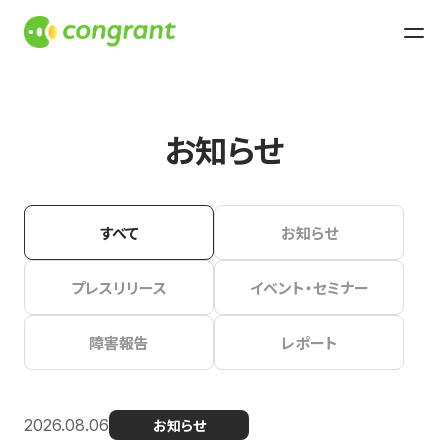
お知らせ
すべて
お知らせ
プレスリリース
イベント・セミナー
障害報告
レポート
2026.08.06
お知らせ