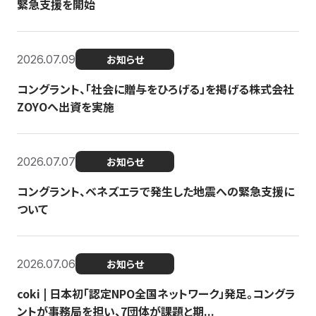
緊急支援を開始
2026.07.09
お知らせ
コングラント、「社会に贈与をひろげる」を掲げる株式会社
ZOYOへ出資を実施
2026.07.07
お知らせ
コングラント、ベネズエラで発生した地震への緊急支援に
ついて
2026.07.06
お知らせ
coki | 日本初「認定NPO全国ネットワーク」発足。コングラ
ントが事務局を担い、7団体が課題と期...