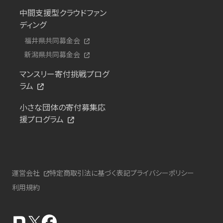
中間支援型クラウドファン
ディング
福井県共同募金会
新潟県共同募金会
マンスリー寄付挑戦プログ
ラム
小さな団体の寄付募集応
援プログラム
運営会社
特定商取引法に基づく表記
プライバシーポリシー
利用規約