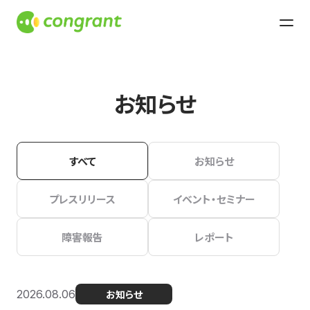
お知らせ
すべて
お知らせ
プレスリリース
イベント・セミナー
障害報告
レポート
2026.08.06
お知らせ