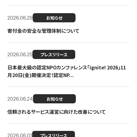
2026.06.29
お知らせ
寄付金の安全な管理体制について
2026.06.25
プレスリリース
日本最大級の認定NPOカンファレンス「ignite! 2026」11
月20日(金)開催決定！認定NP...
2026.06.24
お知らせ
信頼されるサービス運営に向けた改善について
2026.06.01
プレスリリース