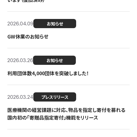
2026.04.09
お知らせ
GW休業のお知らせ
2026.03.26
お知らせ
利用団体数4,000団体を突破しました！
2026.03.24
プレスリリース
医療機関の経営課題に対応、物品を指定し寄付を募れる
国内初の「寄贈品指定寄付」機能をリリース