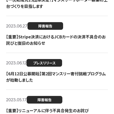
台づくりを目指します
2023.06.27
障害報告
【重要】Stripe決済におけるJCBカードの決済不具合のお
詫びと復旧のお知らせ
2023.06.12
プレスリリース
【6月12日公募開始】第2回マンスリー寄付挑戦プログラム
が始動しました
2023.05.17
障害報告
【重要】リニューアルに伴う不具合発生のお詫び