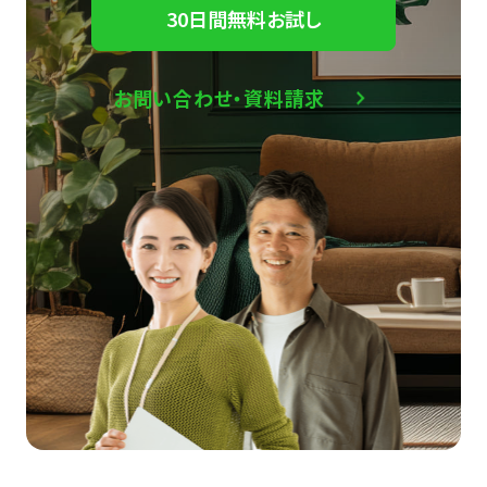
30日間無料お試し
お問い合わせ・資料請求