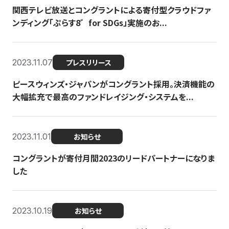
関西テレビ放送とコングラントによる寄付型クラウドファ
ンディング「ぷらす8゛for SDGs」実施のお...
2023.11.07
プレスリリース
ピースウィンズ・ジャパンがコングラント採用。決済機能の
大幅拡充で最高のファンドレイジング・システムを...
2023.11.01
お知らせ
コングラントが寄付月間2023のリードパートナーになりま
した
2023.10.19
お知らせ