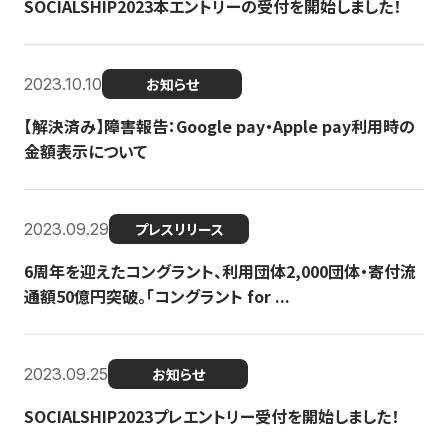
SOCIALSHIP2023本エントリーの受付を開始しました！
2023.10.10
お知らせ
【解決済み】障害報告：Google pay・Apple pay利用時の
金額表示について
2023.09.29
プレスリリース
6周年を迎えたコングラント、利用団体2,000団体・寄付流
通額50億円突破。「コングラント for ...
2023.09.25
お知らせ
SOCIALSHIP2023プレエントリー受付を開始しました！