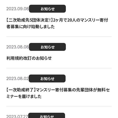
2023.09.08
お知らせ
【二次助成先5団体決定！】2ヶ月で20人のマンスリー寄付
者募集に向け始動しました
2023.08.08
お知らせ
利用規約改訂のお知らせ
2023.08.02
お知らせ
【一次助成終了】マンスリー寄付募集の先輩団体が無料セ
ミナーを届けました
2023.07.27
お知らせ