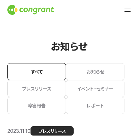
お知らせ
すべて
お知らせ
プレスリリース
イベント・セミナー
障害報告
レポート
2023.11.10
プレスリリース