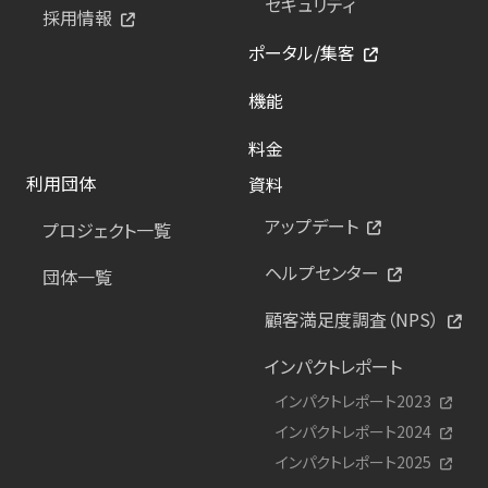
セキュリティ
採用情報
ポータル/集客
機能
料金
利用団体
資料
アップデート
プロジェクト一覧
ヘルプセンター
団体一覧
顧客満足度調査（NPS）
インパクトレポート
インパクトレポート2023
インパクトレポート2024
インパクトレポート2025