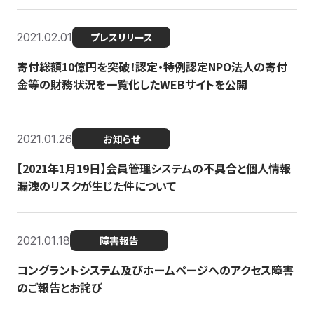
2021.02.01
プレスリリース
寄付総額10億円を突破！認定・特例認定NPO法人の寄付
金等の財務状況を一覧化したWEBサイトを公開
2021.01.26
お知らせ
【2021年1月19日】会員管理システムの不具合と個人情報
漏洩のリスクが生じた件について
2021.01.18
障害報告
コングラントシステム及びホームページへのアクセス障害
のご報告とお詫び