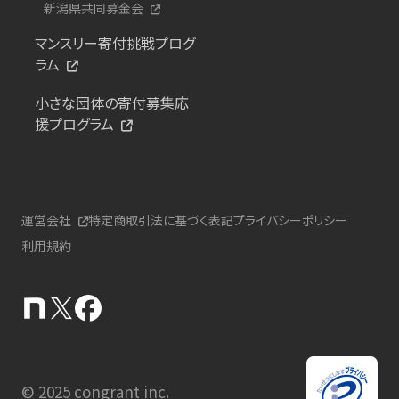
新潟県共同募金会
マンスリー寄付挑戦プログ
ラム
小さな団体の寄付募集応
援プログラム
運営会社
特定商取引法に基づく表記
プライバシーポリシー
利用規約
© 2025 congrant inc.