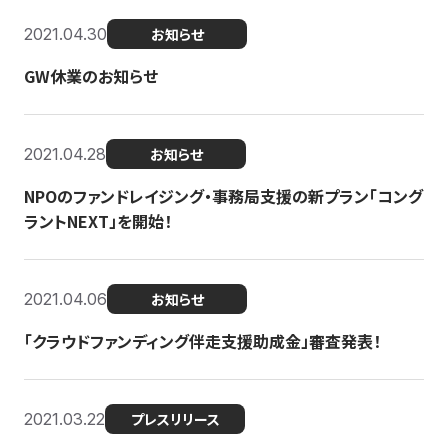
2021.04.30
お知らせ
GW休業のお知らせ
2021.04.28
お知らせ
NPOのファンドレイジング・事務局支援の新プラン「コング
ラントNEXT」を開始！
2021.04.06
お知らせ
「クラウドファンディング伴走支援助成金」審査発表！
2021.03.22
プレスリリース