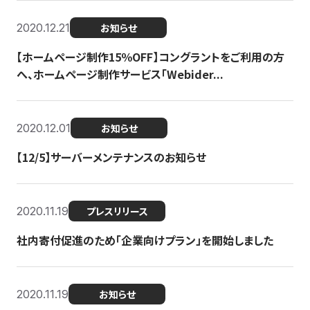
2020.12.21
お知らせ
【ホームページ制作15％OFF】コングラントをご利用の方
へ、ホームページ制作サービス「Webider...
2020.12.01
お知らせ
【12/5】サーバーメンテナンスのお知らせ
2020.11.19
プレスリリース
社内寄付促進のため「企業向けプラン」を開始しました
2020.11.19
お知らせ