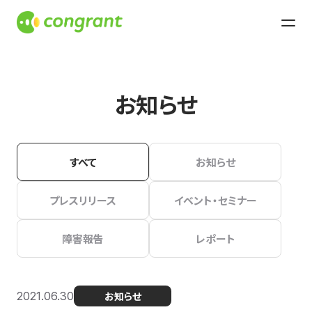
お知らせ
すべて
お知らせ
プレスリリース
イベント・セミナー
障害報告
レポート
2021.06.30
お知らせ