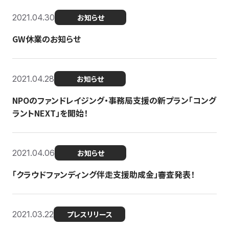
2021.04.30
お知らせ
GW休業のお知らせ
2021.04.28
お知らせ
NPOのファンドレイジング・事務局支援の新プラン「コング
ラントNEXT」を開始！
2021.04.06
お知らせ
「クラウドファンディング伴走支援助成金」審査発表！
2021.03.22
プレスリリース