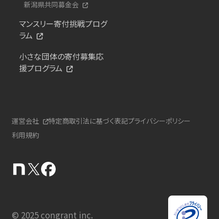
新潟県共同募金会
マンスリー寄付挑戦プログ
ラム
小さな団体の寄付募集応
援プログラム
運営会社
特定商取引法に基づく表記
プライバシーポリシー
利用規約
© 2025 congrant inc.