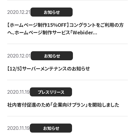
2020.12.21
お知らせ
【ホームページ制作15％OFF】コングラントをご利用の方
へ、ホームページ制作サービス「Webider...
2020.12.01
お知らせ
【12/5】サーバーメンテナンスのお知らせ
2020.11.19
プレスリリース
社内寄付促進のため「企業向けプラン」を開始しました
2020.11.19
お知らせ