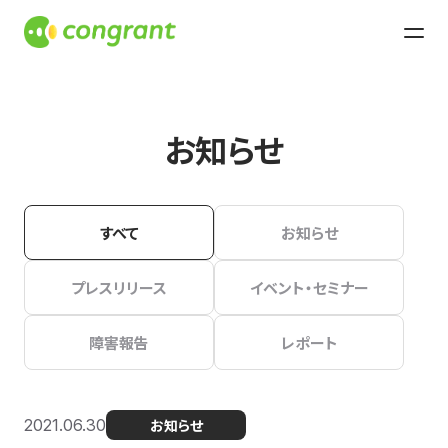
お知らせ
すべて
お知らせ
プレスリリース
イベント・セミナー
障害報告
レポート
2021.06.30
お知らせ