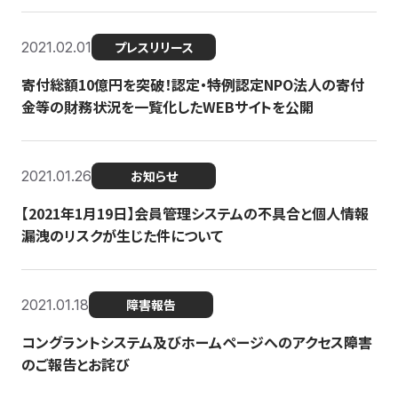
2021.02.01
プレスリリース
寄付総額10億円を突破！認定・特例認定NPO法人の寄付
金等の財務状況を一覧化したWEBサイトを公開
2021.01.26
お知らせ
【2021年1月19日】会員管理システムの不具合と個人情報
漏洩のリスクが生じた件について
2021.01.18
障害報告
コングラントシステム及びホームページへのアクセス障害
のご報告とお詫び