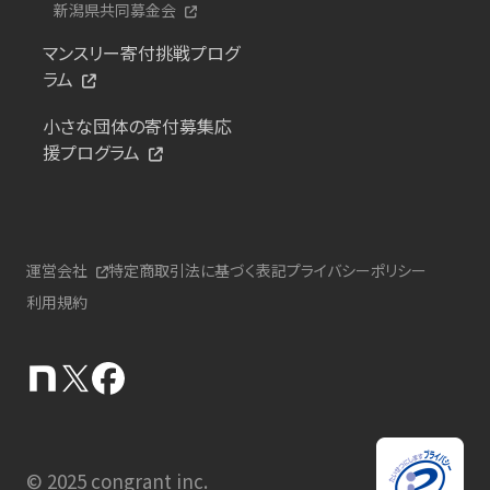
新潟県共同募金会
マンスリー寄付挑戦プログ
ラム
小さな団体の寄付募集応
援プログラム
運営会社
特定商取引法に基づく表記
プライバシーポリシー
利用規約
© 2025 congrant inc.