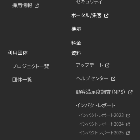
セキュリティ
採用情報
ポータル/集客
機能
料金
利用団体
資料
アップデート
プロジェクト一覧
ヘルプセンター
団体一覧
顧客満足度調査（NPS）
インパクトレポート
インパクトレポート2023
インパクトレポート2024
インパクトレポート2025