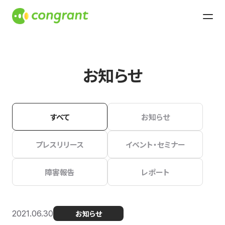
お知らせ
すべて
お知らせ
プレスリリース
イベント・セミナー
障害報告
レポート
2021.06.30
お知らせ