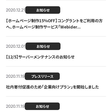
2020.12.21
お知らせ
【ホームページ制作15％OFF】コングラントをご利用の方
へ、ホームページ制作サービス「Webider...
2020.12.01
お知らせ
【12/5】サーバーメンテナンスのお知らせ
2020.11.19
プレスリリース
社内寄付促進のため「企業向けプラン」を開始しました
2020.11.19
お知らせ