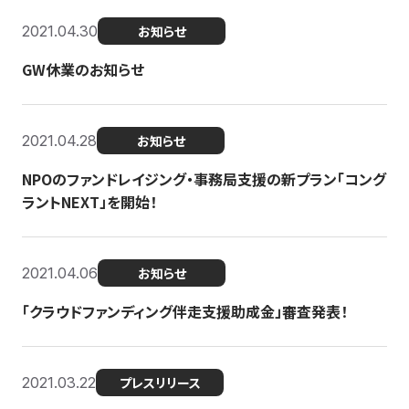
2021.04.30
お知らせ
GW休業のお知らせ
2021.04.28
お知らせ
NPOのファンドレイジング・事務局支援の新プラン「コング
ラントNEXT」を開始！
2021.04.06
お知らせ
「クラウドファンディング伴走支援助成金」審査発表！
2021.03.22
プレスリリース