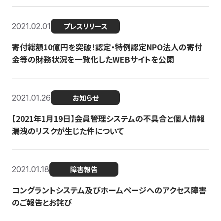
2021.02.01
プレスリリース
寄付総額10億円を突破！認定・特例認定NPO法人の寄付
金等の財務状況を一覧化したWEBサイトを公開
2021.01.26
お知らせ
【2021年1月19日】会員管理システムの不具合と個人情報
漏洩のリスクが生じた件について
2021.01.18
障害報告
コングラントシステム及びホームページへのアクセス障害
のご報告とお詫び