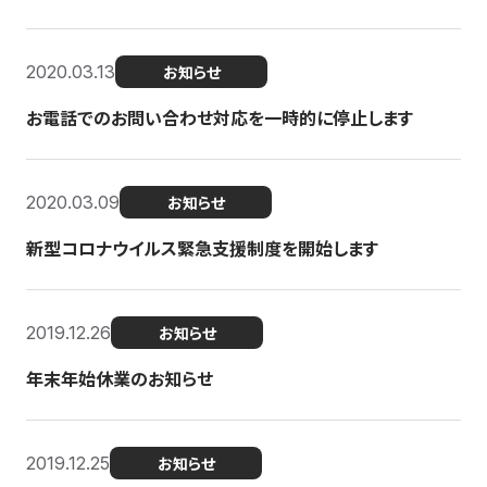
2020.03.13
お知らせ
お電話でのお問い合わせ対応を一時的に停止します
2020.03.09
お知らせ
新型コロナウイルス緊急支援制度を開始します
2019.12.26
お知らせ
年末年始休業のお知らせ
2019.12.25
お知らせ