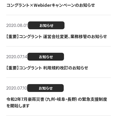
コングラント×Webiderキャンペーンのお知らせ
2020.08.01
お知らせ
【重要】コングラント 運営会社変更、業務移管のお知らせ
2020.07.14
お知らせ
【重要】コングラント 利用規約改訂のお知らせ
2020.07.10
お知らせ
令和2年7月豪雨災害（九州・岐阜・長野）の緊急支援制度
を開始します