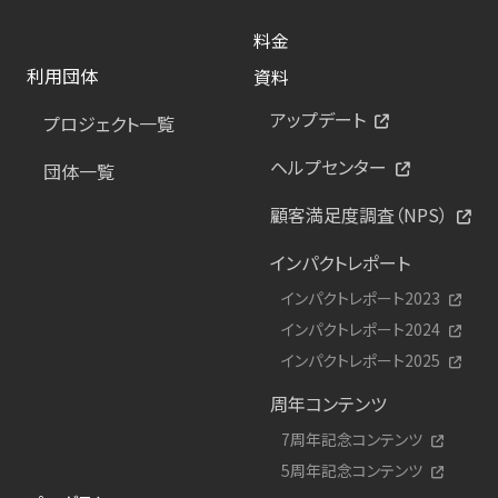
料金
利用団体
資料
アップデート
プロジェクト一覧
ヘルプセンター
団体一覧
顧客満足度調査（NPS）
インパクトレポート
インパクトレポート2023
インパクトレポート2024
インパクトレポート2025
周年コンテンツ
7周年記念コンテンツ
5周年記念コンテンツ