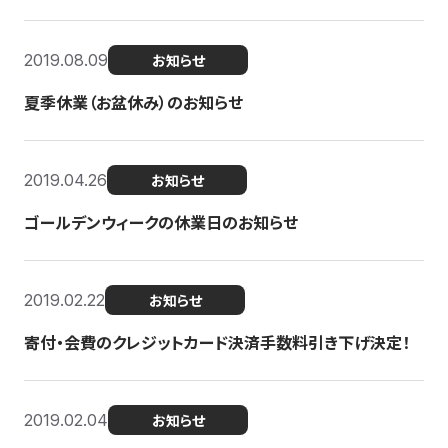
2019.08.09
お知らせ
夏季休業（お盆休み）のお知らせ
2019.04.26
お知らせ
ゴールデンウィークの休業日のお知らせ
2019.02.22
お知らせ
寄付・会費のクレジットカード決済手数料引き下げ決定！
2019.02.04
お知らせ