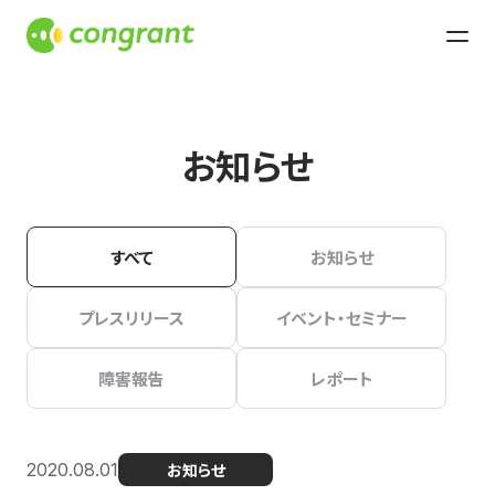
お知らせ
すべて
お知らせ
プレスリリース
イベント・セミナー
障害報告
レポート
2020.08.01
お知らせ