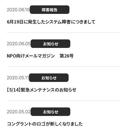
2020.06.19
障害報告
6月19日に発生したシステム障害につきまして
2020.06.05
お知らせ
NPO向けメールマガジン 第26号
2020.05.11
お知らせ
【5/14】緊急メンテナンスのお知らせ
2020.05.02
お知らせ
コングラントのロゴが新しくなりました