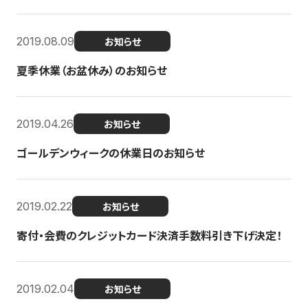
2019.08.09
お知らせ
夏季休業（お盆休み）のお知らせ
2019.04.26
お知らせ
ゴールデンウィークの休業日のお知らせ
2019.02.22
お知らせ
寄付・会費のクレジットカード決済手数料引き下げ決定！
2019.02.04
お知らせ