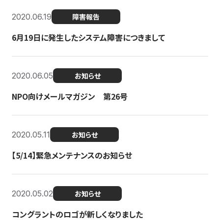
2020.06.19
障害報告
6月19日に発生したシステム障害につきまして
2020.06.05
お知らせ
NPO向けメールマガジン 第26号
2020.05.11
お知らせ
【5/14】緊急メンテナンスのお知らせ
2020.05.02
お知らせ
コングラントのロゴが新しくなりました