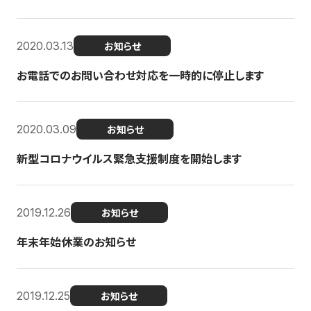
2020.03.13
お知らせ
お電話でのお問い合わせ対応を一時的に停止します
2020.03.09
お知らせ
新型コロナウイルス緊急支援制度を開始します
2019.12.26
お知らせ
年末年始休業のお知らせ
2019.12.25
お知らせ