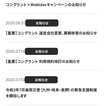
コングラント×Webiderキャンペーンのお知らせ
2020.08.01
お知らせ
【重要】コングラント 運営会社変更、業務移管のお知らせ
2020.07.14
お知らせ
【重要】コングラント 利用規約改訂のお知らせ
2020.07.10
お知らせ
令和2年7月豪雨災害（九州・岐阜・長野）の緊急支援制度
を開始します