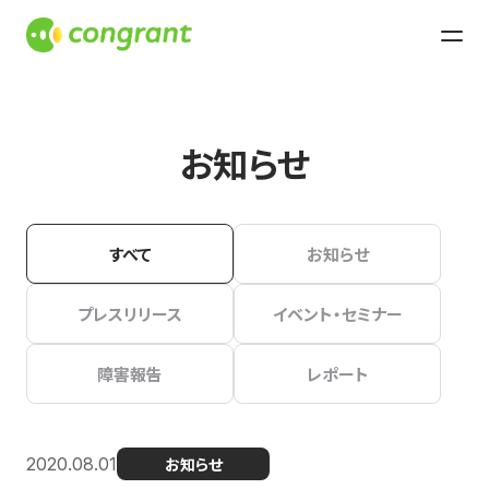
お知らせ
すべて
お知らせ
プレスリリース
イベント・セミナー
障害報告
レポート
2020.08.01
お知らせ