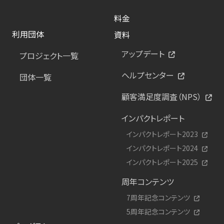
料金
利用団体
資料
アップデート
プロジェクト一覧
ヘルプセンター
団体一覧
顧客満足度調査（NPS）
インパクトレポート
インパクトレポート2023
インパクトレポート2024
インパクトレポート2025
周年コンテンツ
7周年記念コンテンツ
5周年記念コンテンツ