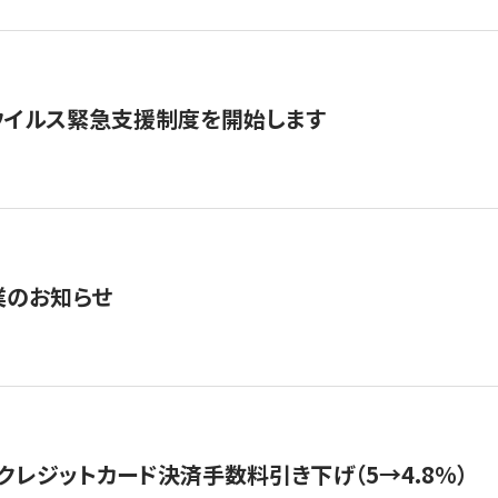
ウイルス緊急支援制度を開始します
業のお知らせ
クレジットカード決済手数料引き下げ（5→4.8%）