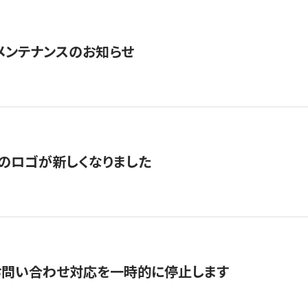
急メンテナンスのお知らせ
のロゴが新しくなりました
お問い合わせ対応を一時的に停止します