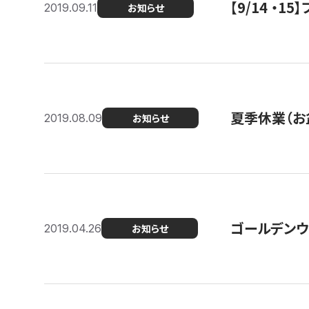
【9/14 ・
2019.09.11
お知らせ
夏季休業（お
2019.08.09
お知らせ
ゴールデンウ
2019.04.26
お知らせ