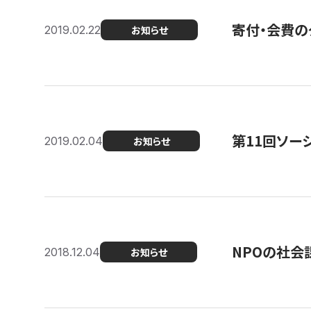
寄付・会費の
2019.02.22
お知らせ
第11回ソー
2019.02.04
お知らせ
NPOの社会
2018.12.04
お知らせ