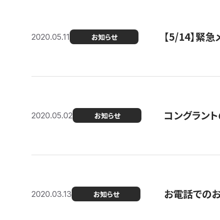
【5/14】緊
2020.05.11
お知らせ
コングラント
2020.05.02
お知らせ
お電話での
2020.03.13
お知らせ