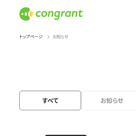
トップページ
お知らせ
すべて
お知らせ