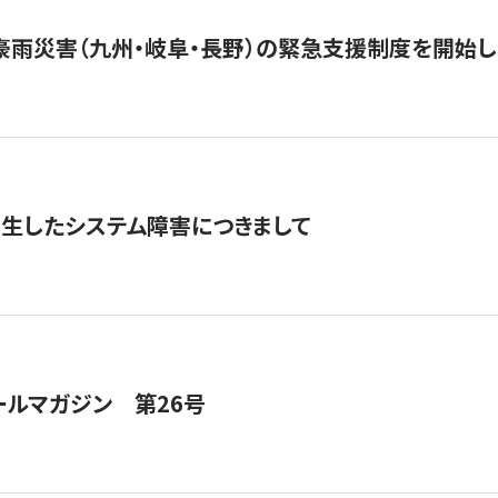
豪雨災害（九州・岐阜・長野）の緊急支援制度を開始し
発生したシステム障害につきまして
ールマガジン 第26号