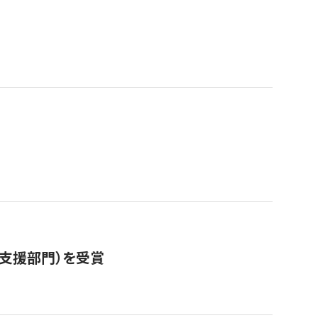
営支援部門）を受賞