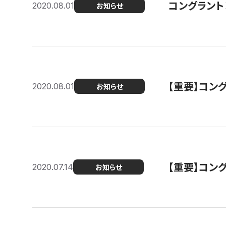
コングラント
2020.08.01
お知らせ
【重要】コン
2020.08.01
お知らせ
【重要】コン
2020.07.14
お知らせ