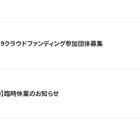
19クラウドファンディング参加団体募集
0/10】臨時休業のお知らせ