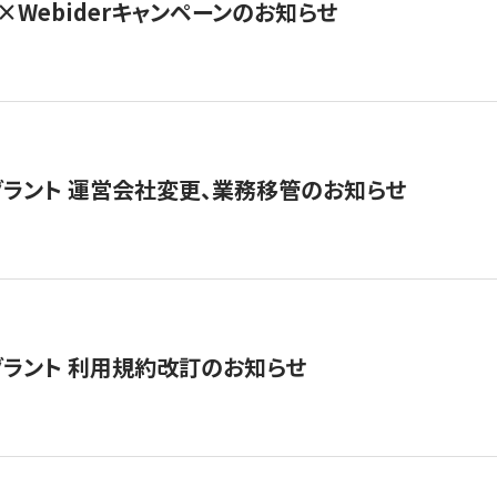
×Webiderキャンペーンのお知らせ
グラント 運営会社変更、業務移管のお知らせ
グラント 利用規約改訂のお知らせ