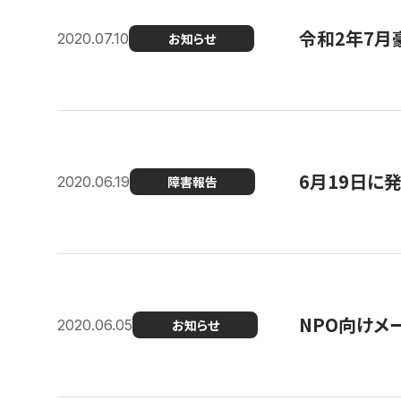
令和2年7月
2020.07.10
お知らせ
6月19日に
2020.06.19
障害報告
NPO向けメ
2020.06.05
お知らせ