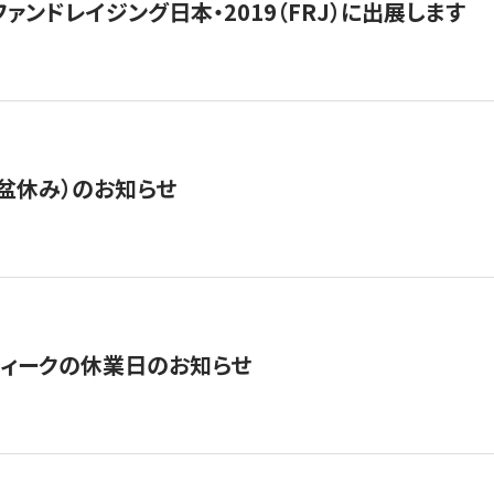
15】ファンドレイジング日本・2019（FRJ）に出展します
盆休み）のお知らせ
ィークの休業日のお知らせ