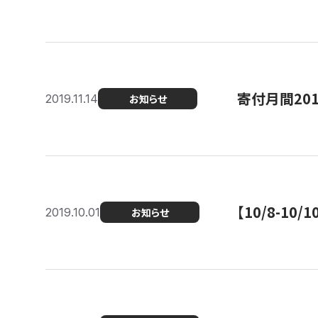
寄付月間20
2019.11.14
お知らせ
【10/8-1
2019.10.01
お知らせ