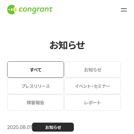
お知らせ
すべて
お知らせ
プレスリリース
イベント・セミナー
障害報告
レポート
2020.08.01
お知らせ