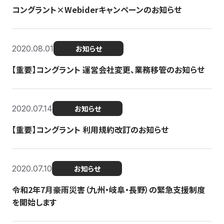
コングラント×Webiderキャンペーンのお知らせ
2020.08.01
お知らせ
【重要】コングラント 運営会社変更、業務移管のお知らせ
2020.07.14
お知らせ
【重要】コングラント 利用規約改訂のお知らせ
2020.07.10
お知らせ
令和2年7月豪雨災害（九州・岐阜・長野）の緊急支援制度
を開始します