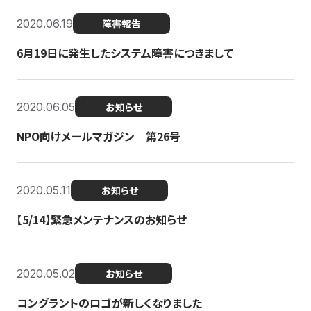
2020.06.19
障害報告
6月19日に発生したシステム障害につきまして
2020.06.05
お知らせ
NPO向けメールマガジン 第26号
2020.05.11
お知らせ
【5/14】緊急メンテナンスのお知らせ
2020.05.02
お知らせ
コングラントのロゴが新しくなりました