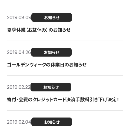
2019.08.09
お知らせ
夏季休業（お盆休み）のお知らせ
2019.04.26
お知らせ
ゴールデンウィークの休業日のお知らせ
2019.02.22
お知らせ
寄付・会費のクレジットカード決済手数料引き下げ決定！
2019.02.04
お知らせ