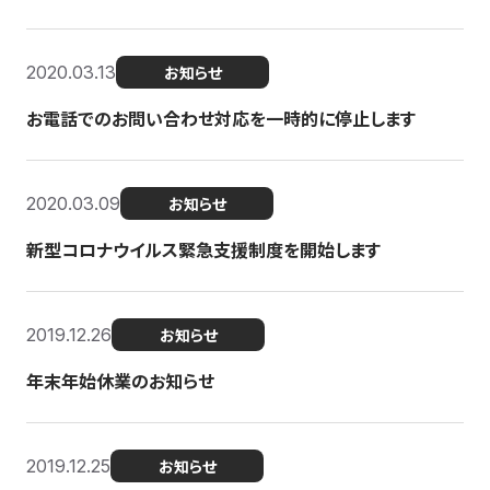
2020.03.13
お知らせ
お電話でのお問い合わせ対応を一時的に停止します
2020.03.09
お知らせ
新型コロナウイルス緊急支援制度を開始します
2019.12.26
お知らせ
年末年始休業のお知らせ
2019.12.25
お知らせ