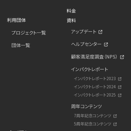
料金
利用団体
資料
アップデート
プロジェクト一覧
ヘルプセンター
団体一覧
顧客満足度調査（NPS）
インパクトレポート
インパクトレポート2023
インパクトレポート2024
インパクトレポート2025
周年コンテンツ
7周年記念コンテンツ
5周年記念コンテンツ