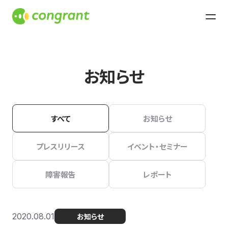
お知らせ
すべて
お知らせ
プレスリリース
イベント・セミナー
障害報告
レポート
2020.08.01
お知らせ