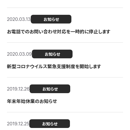
2020.03.13
お知らせ
お電話でのお問い合わせ対応を一時的に停止します
2020.03.09
お知らせ
新型コロナウイルス緊急支援制度を開始します
2019.12.26
お知らせ
年末年始休業のお知らせ
2019.12.25
お知らせ