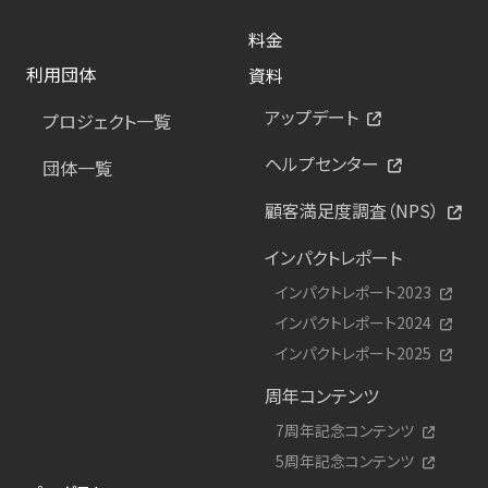
料金
利用団体
資料
アップデート
プロジェクト一覧
ヘルプセンター
団体一覧
顧客満足度調査（NPS）
インパクトレポート
インパクトレポート2023
インパクトレポート2024
インパクトレポート2025
周年コンテンツ
7周年記念コンテンツ
5周年記念コンテンツ