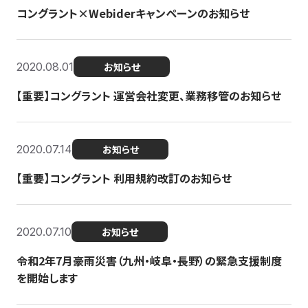
コングラント×Webiderキャンペーンのお知らせ
2020.08.01
お知らせ
【重要】コングラント 運営会社変更、業務移管のお知らせ
2020.07.14
お知らせ
【重要】コングラント 利用規約改訂のお知らせ
2020.07.10
お知らせ
令和2年7月豪雨災害（九州・岐阜・長野）の緊急支援制度
を開始します