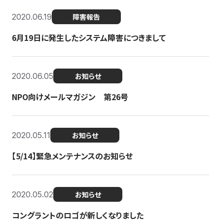
2020.06.19
障害報告
6月19日に発生したシステム障害につきまして
2020.06.05
お知らせ
NPO向けメールマガジン 第26号
2020.05.11
お知らせ
【5/14】緊急メンテナンスのお知らせ
2020.05.02
お知らせ
コングラントのロゴが新しくなりました