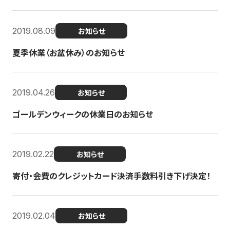
2019.08.09
お知らせ
夏季休業（お盆休み）のお知らせ
2019.04.26
お知らせ
ゴールデンウィークの休業日のお知らせ
2019.02.22
お知らせ
寄付・会費のクレジットカード決済手数料引き下げ決定！
2019.02.04
お知らせ