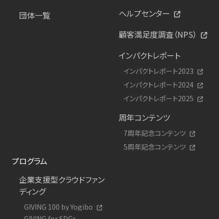
ヘルプセンター
団体一覧
顧客満足度調査（NPS）
インパクトレポート
インパクトレポート2023
インパクトレポート2024
インパクトレポート2025
周年コンテンツ
7周年記念コンテンツ
5周年記念コンテンツ
プログラム
企業支援型クラウドファン
ディング
GIVING 100 by Yogibo
GIVING for SDGs