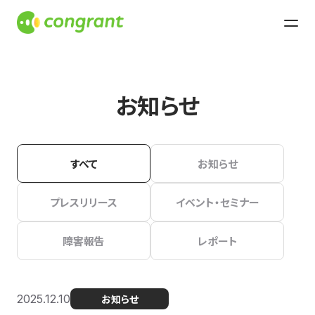
お知らせ
すべて
お知らせ
プレスリリース
イベント・セミナー
障害報告
レポート
2025.12.10
お知らせ