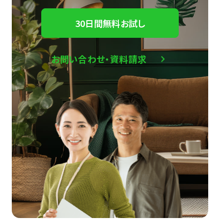
30日間無料お試し
お問い合わせ・資料請求