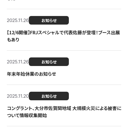
2025.11.26
お知らせ
【12/6開催】FRJスペシャルで代表佐藤が登壇！ブース出展
もあり
2025.11.26
お知らせ
年末年始休業のお知らせ
2025.11.20
お知らせ
コングラント、大分市佐賀関地域 大規模火災による被害に
ついて情報収集開始