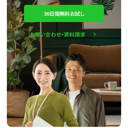
30日間無料お試し
お問い合わせ・資料請求