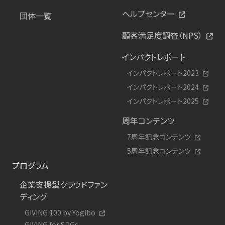
ヘルプセンター
団体一覧
顧客満足度調査（NPS）
インパクトレポート
インパクトレポート2023
インパクトレポート2024
インパクトレポート2025
周年コンテンツ
7周年記念コンテンツ
5周年記念コンテンツ
プログラム
企業支援型クラウドファン
ディング
GIVING 100 by Yogibo
GIVING for SDGs