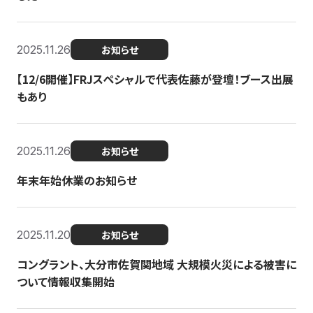
2025.11.26
お知らせ
【12/6開催】FRJスペシャルで代表佐藤が登壇！ブース出展
もあり
2025.11.26
お知らせ
年末年始休業のお知らせ
2025.11.20
お知らせ
コングラント、大分市佐賀関地域 大規模火災による被害に
ついて情報収集開始