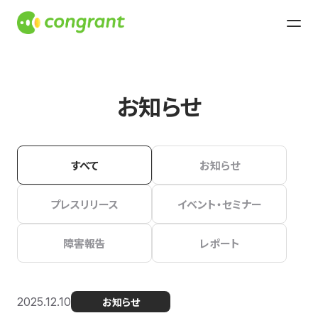
お知らせ
すべて
お知らせ
プレスリリース
イベント・セミナー
障害報告
レポート
2025.12.10
お知らせ