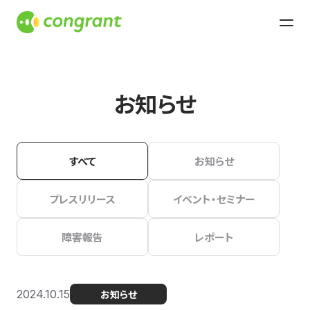
お知らせ
すべて
お知らせ
プレスリリース
イベント・セミナー
障害報告
レポート
2024.10.15
お知らせ