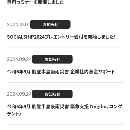
無料セミナーを開催しました
2024.10.01
お知らせ
SOCIALSHIP2024プレエントリー受付を開始しました！
2024.09.24
お知らせ
令和6年9月 能登半島豪雨災害 企業社内募金サポート
2024.09.24
お知らせ
令和6年9月 能登半島豪雨災害 緊急支援（Yogibo、コング
ラント）