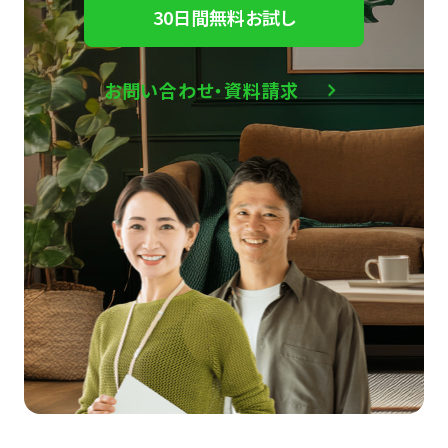
30日間無料お試し
お問い合わせ・資料請求