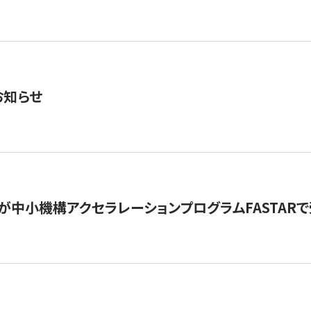
お知らせ
が中小機構アクセラレーションプログラムFASTAR