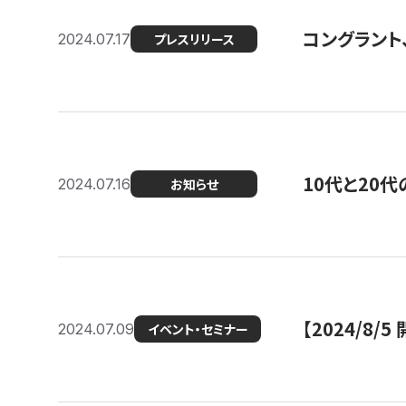
コングラント
2024.07.17
プレスリリース
10代と20
2024.07.16
お知らせ
【2024/8/5
2024.07.09
イベント・セミナー