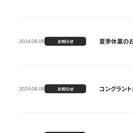
夏季休業の
2024.08.08
お知らせ
コングラント
2024.08.06
お知らせ