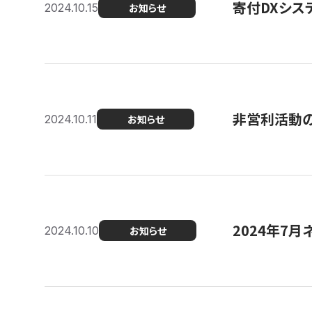
寄付DXシス
2024.10.15
お知らせ
非営利活動のた
2024.10.11
お知らせ
2024年7月
2024.10.10
お知らせ