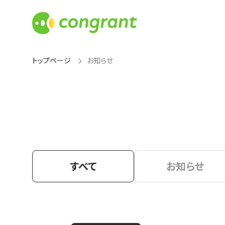
トップページ
お知らせ
すべて
お知らせ