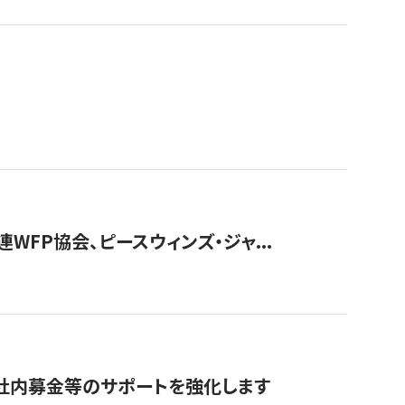
WFP協会、ピースウィンズ・ジャ...
社内募金等のサポートを強化します