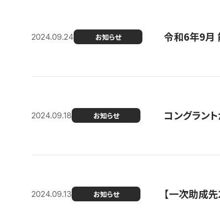
令和6年9月 
2024.09.24
お知らせ
コングラント
2024.09.18
お知らせ
【一次助成先
2024.09.13
お知らせ