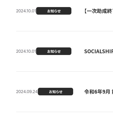
【一次助成終
2024.10.01
お知らせ
SOCIALS
2024.10.01
お知らせ
令和6年9月
2024.09.24
お知らせ