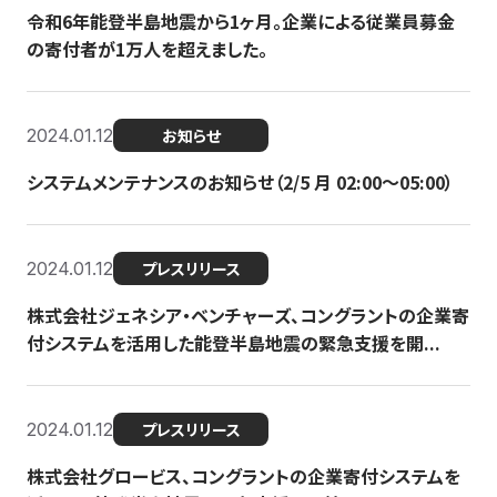
令和6年能登半島地震から1ヶ月。企業による従業員募金
の寄付者が1万人を超えました。
2024.01.12
お知らせ
システムメンテナンスのお知らせ（2/5 月 02:00〜05:00）
2024.01.12
プレスリリース
株式会社ジェネシア・ベンチャーズ、コングラントの企業寄
付システムを活用した能登半島地震の緊急支援を開...
2024.01.12
プレスリリース
株式会社グロービス、コングラントの企業寄付システムを