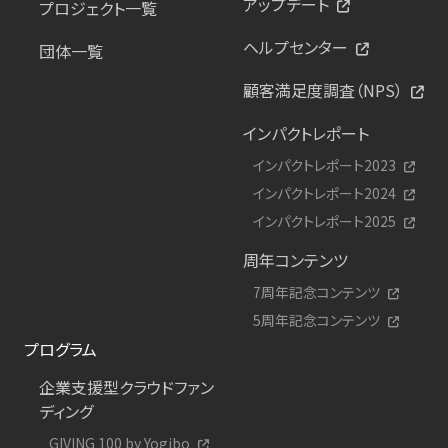
アップデート
プロジェクト一覧
ヘルプセンター
団体一覧
顧客満足度調査（NPS）
インパクトレポート
インパクトレポート2023
インパクトレポート2024
インパクトレポート2025
周年コンテンツ
7周年記念コンテンツ
5周年記念コンテンツ
プログラム
企業支援型クラウドファン
ディング
GIVING 100 by Yogibo