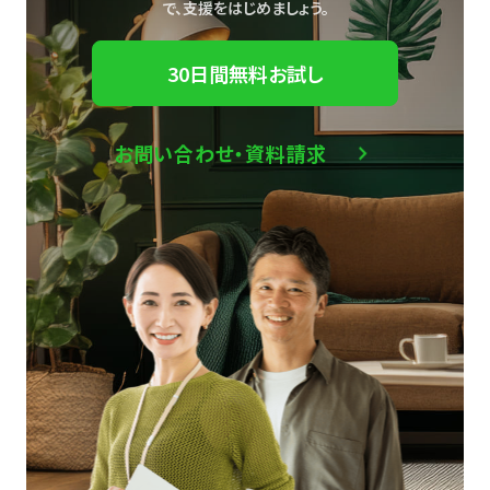
で、
支援をはじめましょう。
30日間無料お試し
お問い合わせ・資料請求