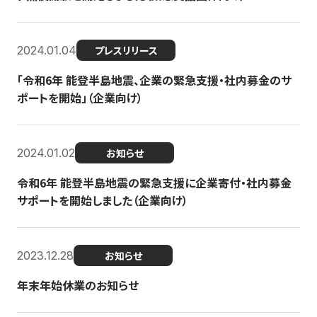
2024.01.04
プレスリリース
「令和6年 能登半島地震、企業の緊急支援・社内募金のサ
ポートを開始」（企業向け）
2024.01.02
お知らせ
令和6年 能登半島地震の緊急支援に企業寄付・社内募金
サポートを開始しました（企業向け）
2023.12.28
お知らせ
年末年始休業のお知らせ