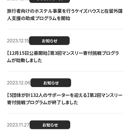
旅行者向けのホステル事業を行うケイズハウスと在留外国
人支援の助成プログラムを開始
2023.12.15
お知らせ
【12月15日公募開始】第3回マンスリー寄付挑戦プログラ
ムが始動しました
2023.12.06
お知らせ
【5団体が計132人のサポーターを迎える】第2回マンスリー
寄付挑戦プログラムが終了しました
2023.11.27
お知らせ