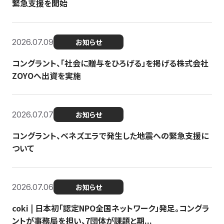
緊急支援を開始
2026.07.09
お知らせ
コングラント、「社会に贈与をひろげる」を掲げる株式会社
ZOYOへ出資を実施
2026.07.07
お知らせ
コングラント、ベネズエラで発生した地震への緊急支援に
ついて
2026.07.06
お知らせ
coki | 日本初「認定NPO全国ネットワーク」発足。コングラ
ントが事務局を担い、7団体が課題と期...