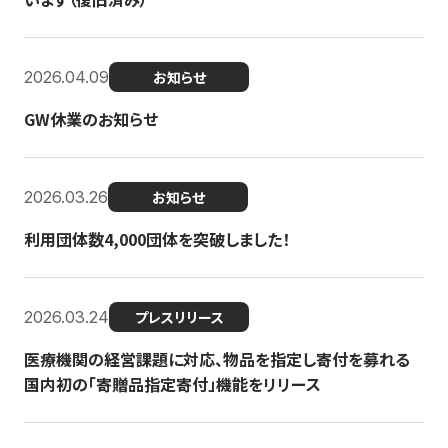
2026.04.09
お知らせ
GW休業のお知らせ
2026.03.26
お知らせ
利用団体数4,000団体を突破しました！
2026.03.24
プレスリリース
医療機関の経営課題に対応、物品を指定し寄付を募れる
国内初の「寄贈品指定寄付」機能をリリース