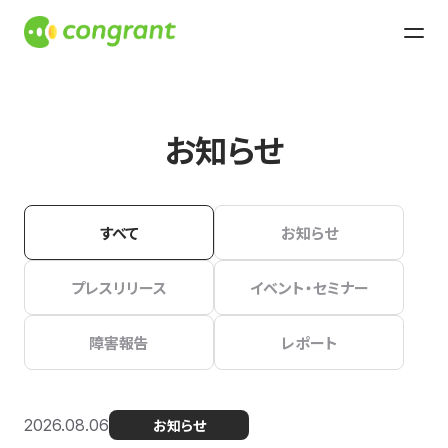
お知らせ
すべて
お知らせ
プレスリリース
イベント・セミナー
障害報告
レポート
2026.08.06
お知らせ