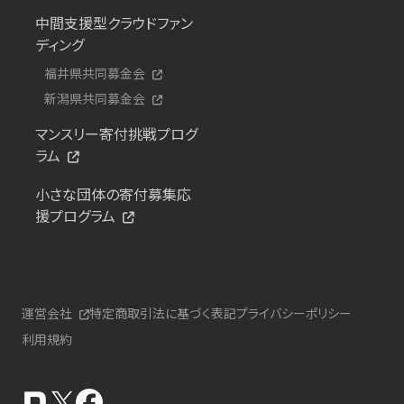
中間支援型クラウドファン
ディング
福井県共同募金会
新潟県共同募金会
マンスリー寄付挑戦プログ
ラム
小さな団体の寄付募集応
援プログラム
運営会社
特定商取引法に基づく表記
プライバシーポリシー
利用規約