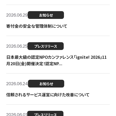
2026.06.29
お知らせ
寄付金の安全な管理体制について
2026.06.25
プレスリリース
日本最大級の認定NPOカンファレンス「ignite! 2026」11
月20日(金)開催決定！認定NP...
2026.06.24
お知らせ
信頼されるサービス運営に向けた改善について
2026.06.01
プレスリリース