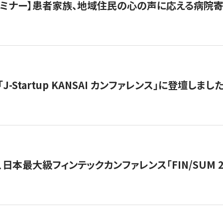
催セミナー】患者家族、地域住民の心の声に応える病院
J-Startup KANSAI カンファレンス」に登壇しまし
日本最大級フィンテックカンファレンス「FIN/SUM 2