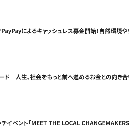
PayPayによるキャッシュレス募金開始！自然環境や
ード｜人生、社会をもっと前へ進めるお金との向き合
チイベント「MEET THE LOCAL CHANGEMAKE