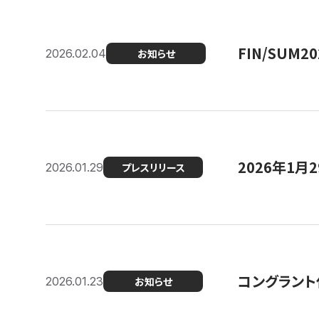
FIN/SUM
2026.02.04
お知らせ
2026年1
2026.01.29
プレスリリース
コングラント
2026.01.23
お知らせ