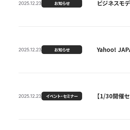
ビジネスモデ
2025.12.23
お知らせ
Yahoo! 
2025.12.23
お知らせ
【1/30開
2025.12.23
イベント・セミナー