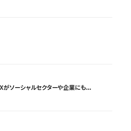
Xがソーシャルセクターや企業にも...