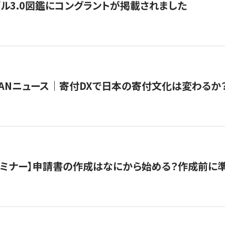
ル3.0図鑑にコングラントが掲載されました
JAPANニュース｜寄付DXで日本の寄付文化は変わるか
催セミナー】申請書の作成はなにから始める？作成前に