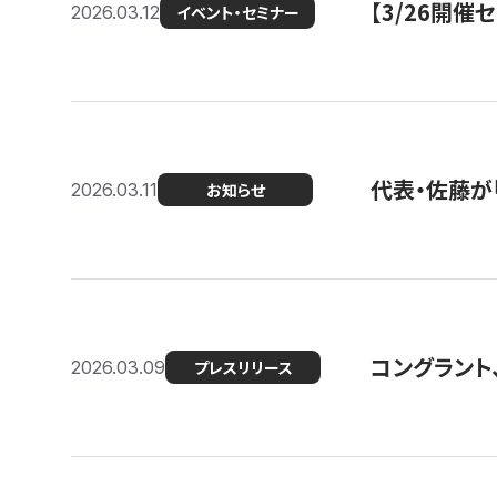
【3/26開
2026.03.12
イベント・セミナー
代表・佐藤が「
2026.03.11
お知らせ
コングラント、
2026.03.09
プレスリリース