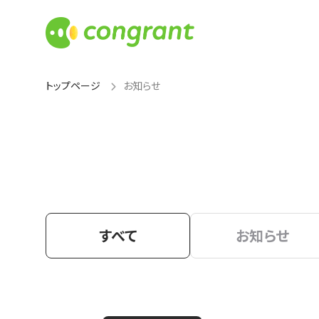
トップページ
お知らせ
すべて
お知らせ