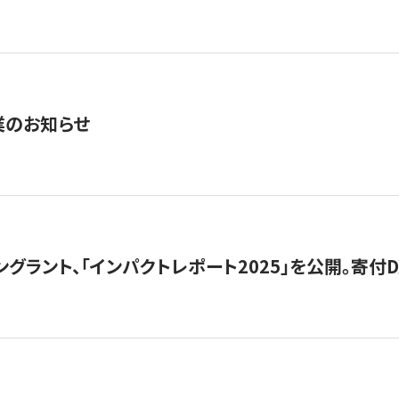
業のお知らせ
ングラント、「インパクトレポート2025」を公開。寄付D