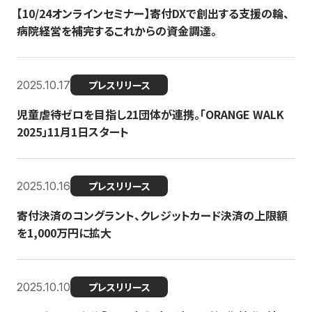
【10/24オンラインセミナー】寄付DXで創出する支援の輪、
病院経営を補完するこれからの資金調達。
2025.10.17
プレスリリース
児童虐待ゼロを目指し21団体が連携。「ORANGE WALK
2025」11月1日スタート
2025.10.16
プレスリリース
寄付決済のコングラント、クレジットカード決済の上限額
を1,000万円に拡大
2025.10.10
プレスリリース