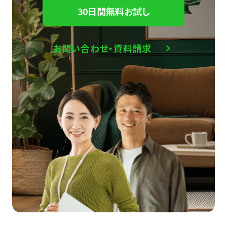
30日間無料お試し
お問い合わせ・資料請求