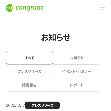
お知らせ
すべて
お知らせ
プレスリリース
イベント・セミナー
障害報告
レポート
2025.10.17
プレスリリース