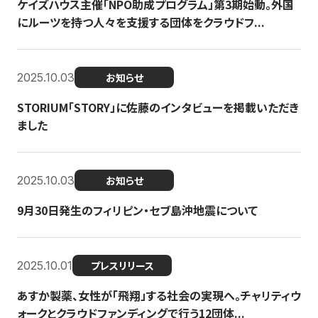
ケイズハウス主催「NPO助成プログラム」第3期始動。外国
にルーツを持つ人々を支援する団体をクラウドフ...
2025.10.03
お知らせ
STORIUM「STORY」に佐藤のインタビューを掲載いただき
ました
2025.10.03
お知らせ
9月30日発生のフィリピン・セブ島沖地震について
2025.10.01
プレスリリース
あすか製薬、女性が「飛翔」する社会の実現へ。チャリティウ
ォークとクラウドファンディングで行う12団体...