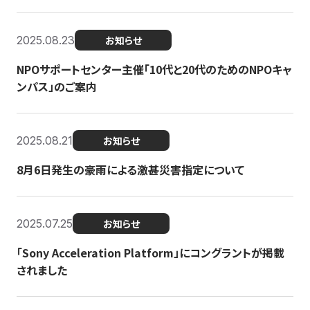
2025.08.23
お知らせ
NPOサポートセンター主催「10代と20代のためのNPOキャ
ンパス」のご案内
2025.08.21
お知らせ
8月6日発生の豪雨による激甚災害指定について
2025.07.25
お知らせ
「Sony Acceleration Platform」にコングラントが掲載
されました