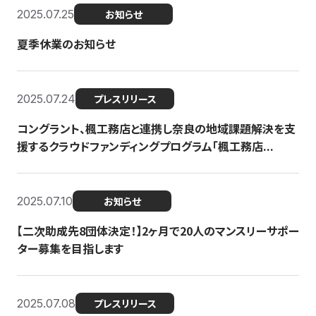
2025.07.25
お知らせ
夏季休業のお知らせ
2025.07.24
プレスリリース
コングラント、楓工務店と連携し奈良の地域課題解決を支
援するクラウドファンディングプログラム「楓工務店...
2025.07.10
お知らせ
【二次助成先8団体決定！】2ヶ月で20人のマンスリーサポー
ター募集を目指します
2025.07.08
プレスリリース