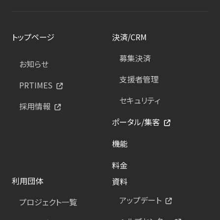
トップページ
決済/CRM
募集決済
お知らせ
支援者管理
PRTIMES
セキュリティ
採用情報
ポータル/集客
機能
料金
利用団体
資料
アップデート
プロジェクト一覧