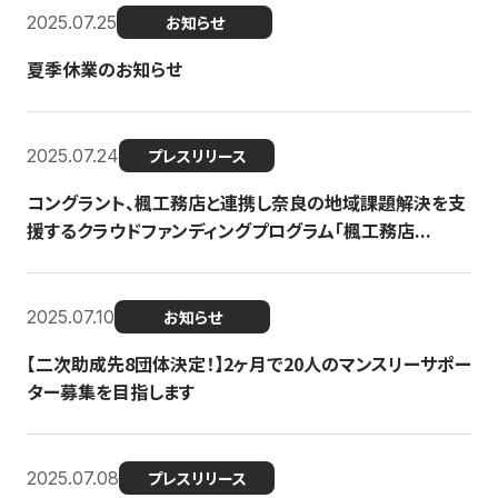
2025.07.25
お知らせ
夏季休業のお知らせ
2025.07.24
プレスリリース
コングラント、楓工務店と連携し奈良の地域課題解決を支
援するクラウドファンディングプログラム「楓工務店...
2025.07.10
お知らせ
【二次助成先8団体決定！】2ヶ月で20人のマンスリーサポー
ター募集を目指します
2025.07.08
プレスリリース