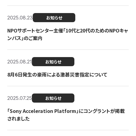
2025.08.23
お知らせ
NPOサポートセンター主催「10代と20代のためのNPOキャ
ンパス」のご案内
2025.08.21
お知らせ
8月6日発生の豪雨による激甚災害指定について
2025.07.25
お知らせ
「Sony Acceleration Platform」にコングラントが掲載
されました