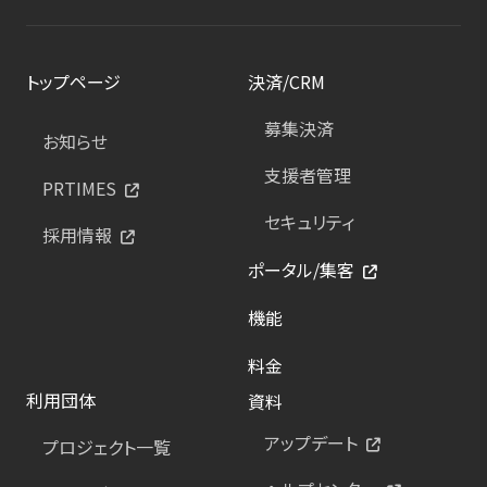
トップページ
決済/CRM
募集決済
お知らせ
支援者管理
PRTIMES
セキュリティ
採用情報
ポータル/集客
機能
料金
利用団体
資料
アップデート
プロジェクト一覧