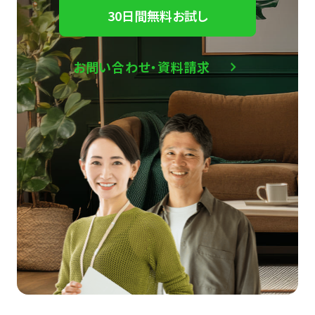
30日間無料お試し
お問い合わせ・資料請求