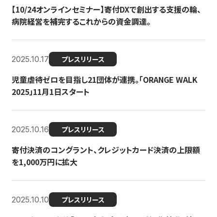
【10/24オンラインセミナー】寄付DXで創出する支援の輪、
病院経営を補完するこれからの資金調達。
2025.10.17
プレスリリース
児童虐待ゼロを目指し21団体が連携。「ORANGE WALK
2025」11月1日スタート
2025.10.16
プレスリリース
寄付決済のコングラント、クレジットカード決済の上限額
を1,000万円に拡大
2025.10.10
プレスリリース