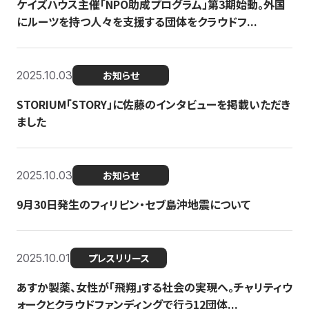
ケイズハウス主催「NPO助成プログラム」第3期始動。外国
にルーツを持つ人々を支援する団体をクラウドフ...
2025.10.03
お知らせ
STORIUM「STORY」に佐藤のインタビューを掲載いただき
ました
2025.10.03
お知らせ
9月30日発生のフィリピン・セブ島沖地震について
2025.10.01
プレスリリース
あすか製薬、女性が「飛翔」する社会の実現へ。チャリティウ
ォークとクラウドファンディングで行う12団体...