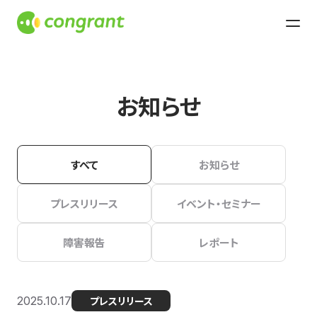
お知らせ
すべて
お知らせ
プレスリリース
イベント・セミナー
障害報告
レポート
2025.10.17
プレスリリース