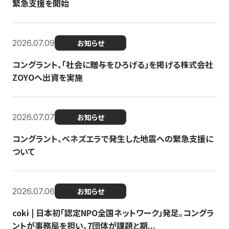
緊急支援を開始
2026.07.09
お知らせ
コングラント、「社会に贈与をひろげる」を掲げる株式会社
ZOYOへ出資を実施
2026.07.07
お知らせ
コングラント、ベネズエラで発生した地震への緊急支援に
ついて
2026.07.06
お知らせ
coki | 日本初「認定NPO全国ネットワーク」発足。コングラ
ントが事務局を担い、7団体が課題と期...