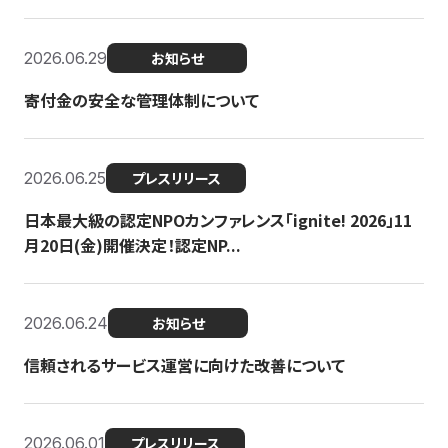
2026.06.29
お知らせ
寄付金の安全な管理体制について
2026.06.25
プレスリリース
日本最大級の認定NPOカンファレンス「ignite! 2026」11
月20日(金)開催決定！認定NP...
2026.06.24
お知らせ
信頼されるサービス運営に向けた改善について
2026.06.01
プレスリリース