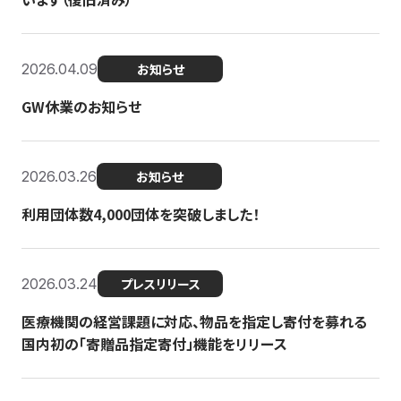
2026.04.09
お知らせ
GW休業のお知らせ
2026.03.26
お知らせ
利用団体数4,000団体を突破しました！
2026.03.24
プレスリリース
医療機関の経営課題に対応、物品を指定し寄付を募れる
国内初の「寄贈品指定寄付」機能をリリース