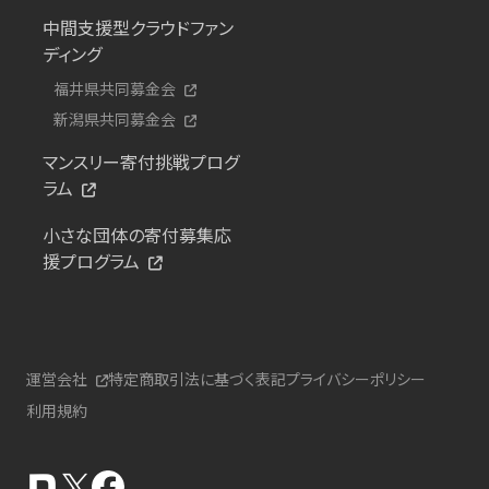
中間支援型クラウドファン
ディング
福井県共同募金会
新潟県共同募金会
マンスリー寄付挑戦プログ
ラム
小さな団体の寄付募集応
援プログラム
運営会社
特定商取引法に基づく表記
プライバシーポリシー
利用規約