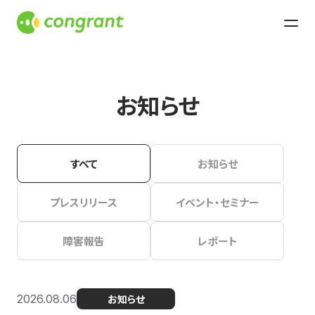
お知らせ
すべて
お知らせ
プレスリリース
イベント・セミナー
障害報告
レポート
2026.08.06
お知らせ