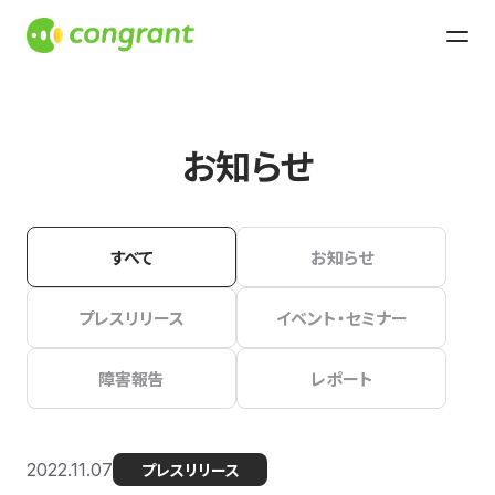
お知らせ
すべて
お知らせ
プレスリリース
イベント・セミナー
障害報告
レポート
2022.11.07
プレスリリース