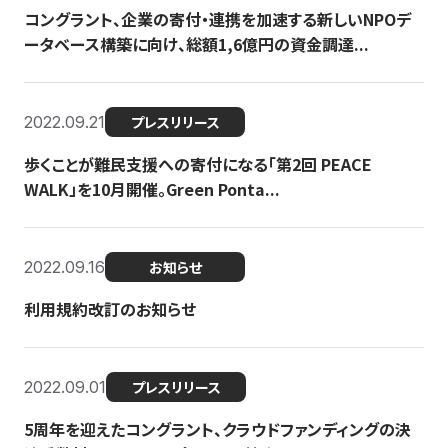
コングラント、企業の寄付・連携を加速する新しいNPOデ
ータベース構築に向け、総額1,6億円の資金調達...
2022.09.21
プレスリリース
歩くことが難民支援への寄付になる「第2回 PEACE
WALK」を10月開催。Green Ponta...
2022.09.16
お知らせ
利用規約改訂のお知らせ
2022.09.01
プレスリリース
5周年を迎えたコングラント、クラウドファンディングの決