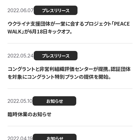
2022.06.07
プレスリリース
ウクライナ支援団体が一堂に会するプロジェクト「PEACE
WALK」が6月18日キックオフ。
2022.05.24
プレスリリース
コングラントと非営利組織評価センターが提携。認証団体
を対象にコングラント特別プランの提供を開始。
2022.05.10
お知らせ
臨時休業のお知らせ
2022.04.19
お知らせ