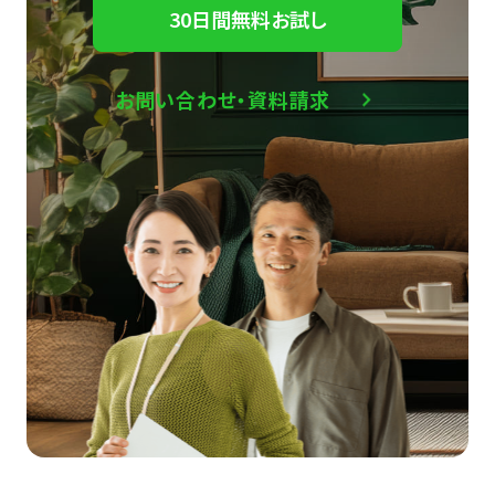
30日間無料お試し
お問い合わせ・資料請求