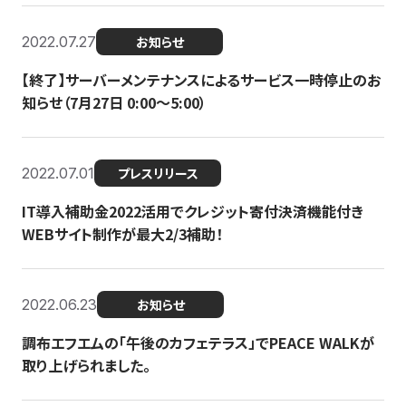
2022.07.27
お知らせ
【終了】サーバーメンテナンスによるサービス一時停止のお
知らせ（7月27日 0:00〜5:00）
2022.07.01
プレスリリース
IT導入補助金2022活用でクレジット寄付決済機能付き
WEBサイト制作が最大2/3補助！
2022.06.23
お知らせ
調布エフエムの「午後のカフェテラス」でPEACE WALKが
取り上げられました。