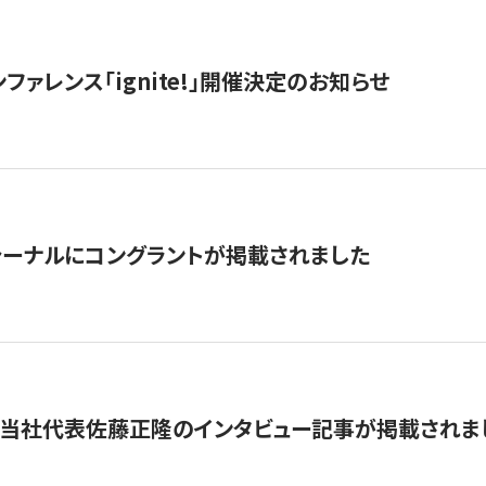
ファレンス「ignite!」開催決定のお知らせ
ーナルにコングラントが掲載されました
に当社代表佐藤正隆のインタビュー記事が掲載されま