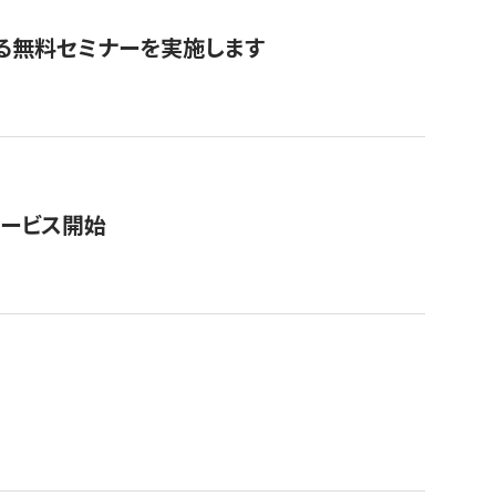
る無料セミナーを実施します
サービス開始