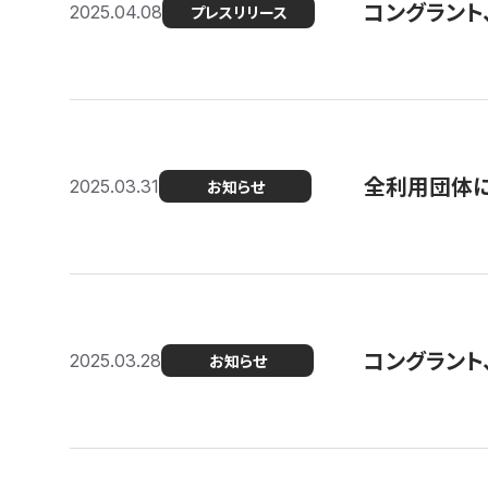
コングラント
2025.04.08
プレスリリース
全利用団体に
2025.03.31
お知らせ
コングラント
2025.03.28
お知らせ