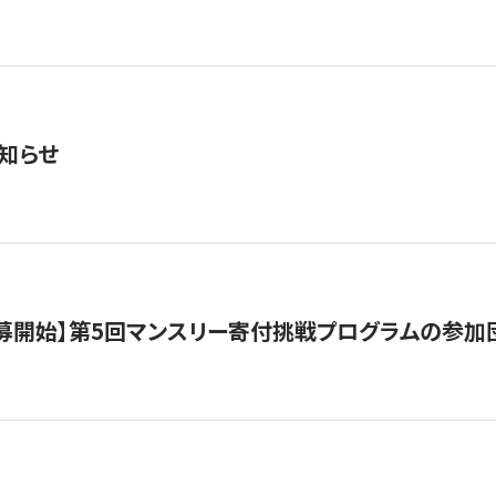
知らせ
公募開始】第5回マンスリー寄付挑戦プログラムの参加