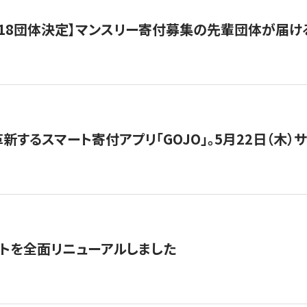
18団体決定】マンスリー寄付募集の先輩団体が届け
新するスマート寄付アプリ「GOJO」。5月22日（木）
トを全面リニューアルしました