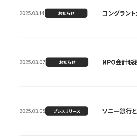
コングラント
2025.03.14
お知らせ
NPO会計税
2025.03.07
お知らせ
ソニー銀行とコ
2025.03.05
プレスリリース