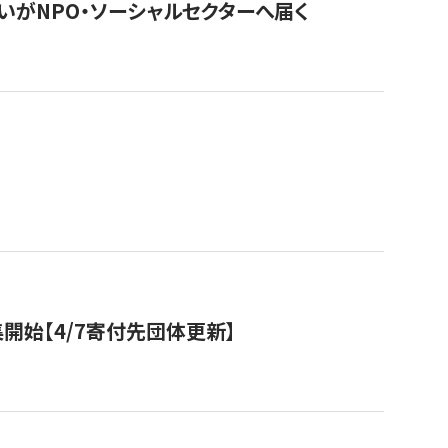
いがNPO・ソーシャルセクターへ届く
開始【4/7寄付先団体更新】