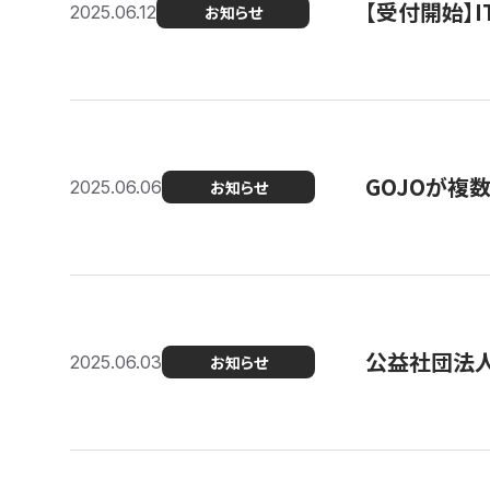
【受付開始】
2025.06.12
お知らせ
GOJOが複
2025.06.06
お知らせ
公益社団法
2025.06.03
お知らせ