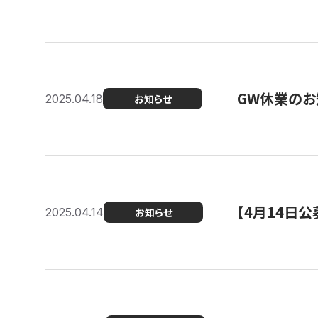
GW休業のお
2025.04.18
お知らせ
【4月14日
2025.04.14
お知らせ