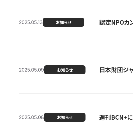
認定NPOカン
2025.05.13
お知らせ
日本財団ジャ
2025.05.09
お知らせ
週刊BCN+
2025.05.08
お知らせ