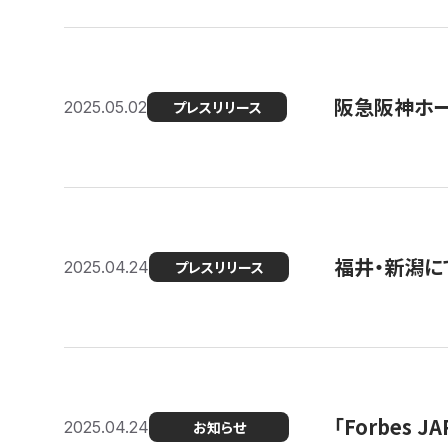
阪急阪神ホー
2025.05.02
プレスリリース
福井・新潟に
2025.04.24
プレスリリース
「Forbes
2025.04.24
お知らせ