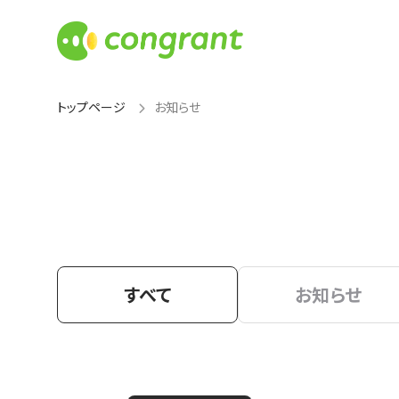
トップページ
お知らせ
すべて
お知らせ