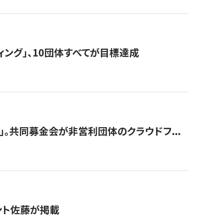
ィング」、10団体すべてが目標達成
。共同募金会が非営利団体のクラウドフ...
グラント佐藤が掲載