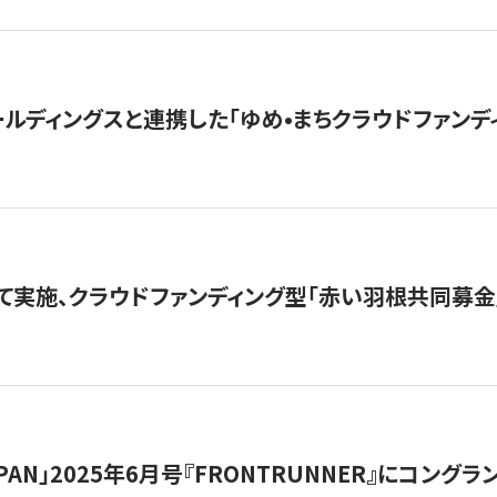
ルディングスと連携した「ゆめ•まちクラウドファンデ
て実施、クラウドファンディング型「赤い羽根共同募金」
 JAPAN」2025年6月号『FRONTRUNNER』にコン