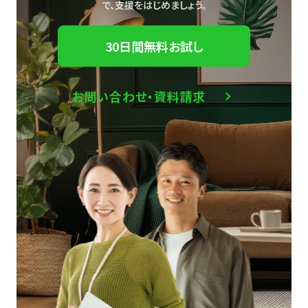
で、
支援をはじめましょう。
30日間無料お試し
お問い合わせ・資料請求