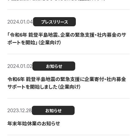
2024.01.04
プレスリリース
「令和6年 能登半島地震、企業の緊急支援・社内募金のサ
ポートを開始」（企業向け）
2024.01.02
お知らせ
令和6年 能登半島地震の緊急支援に企業寄付・社内募金
サポートを開始しました（企業向け）
2023.12.28
お知らせ
年末年始休業のお知らせ