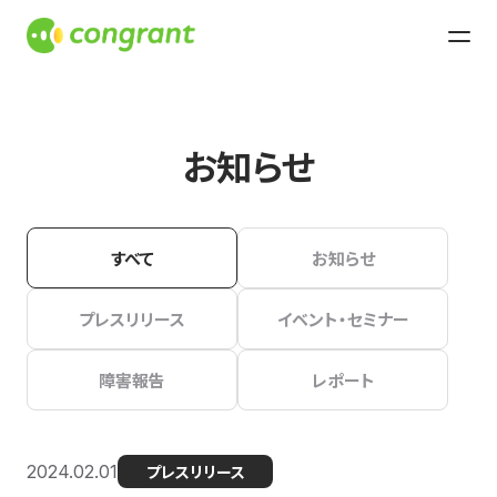
お知らせ
すべて
お知らせ
プレスリリース
イベント・セミナー
障害報告
レポート
2024.02.01
プレスリリース