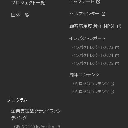
アップデート
プロジェクト一覧
ヘルプセンター
団体一覧
顧客満足度調査（NPS）
インパクトレポート
インパクトレポート2023
インパクトレポート2024
インパクトレポート2025
周年コンテンツ
7周年記念コンテンツ
5周年記念コンテンツ
プログラム
企業支援型クラウドファン
ディング
GIVING 100 by Yogibo