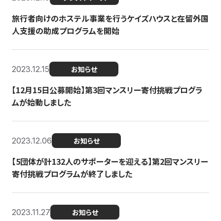
旅行者向けのホステル事業を行うケイズハウスと在留外国
人支援の助成プログラムを開始
2023.12.15
お知らせ
【12月15日公募開始】第3回マンスリー寄付挑戦プログラ
ムが始動しました
2023.12.06
お知らせ
【5団体が計132人のサポーターを迎える】第2回マンスリー
寄付挑戦プログラムが終了しました
2023.11.27
お知らせ