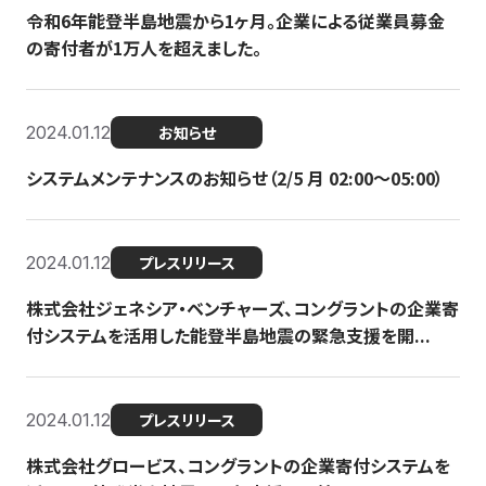
令和6年能登半島地震から1ヶ月。企業による従業員募金
の寄付者が1万人を超えました。
2024.01.12
お知らせ
システムメンテナンスのお知らせ（2/5 月 02:00〜05:00）
2024.01.12
プレスリリース
株式会社ジェネシア・ベンチャーズ、コングラントの企業寄
付システムを活用した能登半島地震の緊急支援を開...
2024.01.12
プレスリリース
株式会社グロービス、コングラントの企業寄付システムを