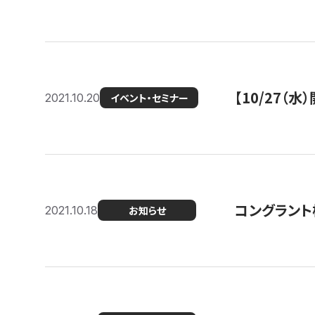
【10/27
2021.10.20
イベント・セミナー
コングラント
2021.10.18
お知らせ