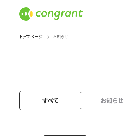
トップページ
お知らせ
すべて
お知らせ