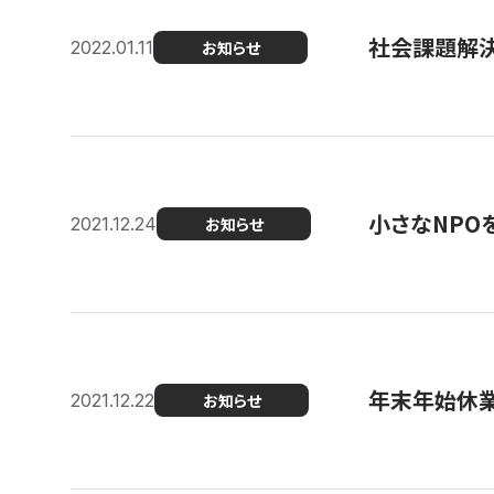
社会課題解決を
2022.01.11
お知らせ
小さなNPO
2021.12.24
お知らせ
年末年始休
2021.12.22
お知らせ