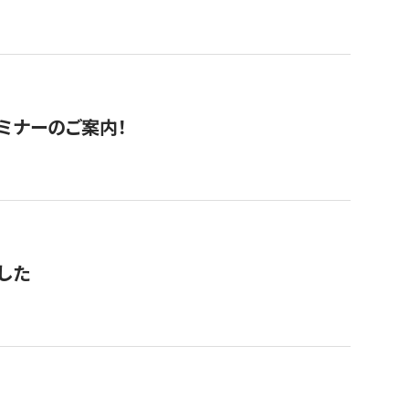
セミナーのご案内！
した