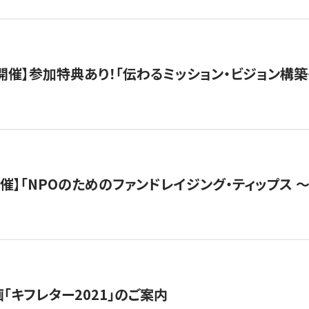
木）開催】参加特典あり！「伝わるミッション・ビジョン構
）開催】「NPOのためのファンドレイジング・ティップス 
「キフレター2021」のご案内