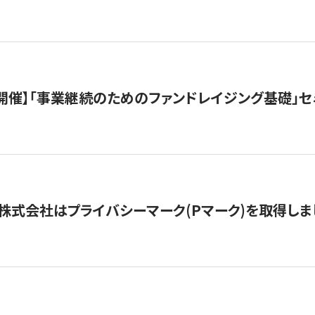
（水）開催】「事業継続のためのファンドレイジング基礎」
株式会社はプライバシーマーク(Pマーク)を取得しま