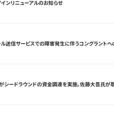
インリニューアルのお知らせ
ール送信サービスでの障害発生に伴うコングラントへ
がシードラウンドの資金調達を実施。佐藤大吾氏が