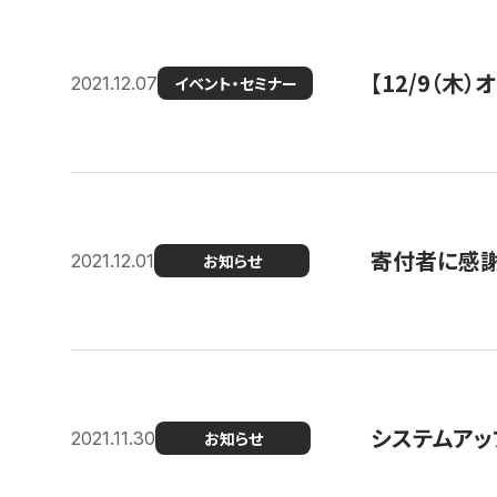
【12/9（木
2021.12.07
イベント・セミナー
寄付者に感謝
2021.12.01
お知らせ
システムアッ
2021.11.30
お知らせ