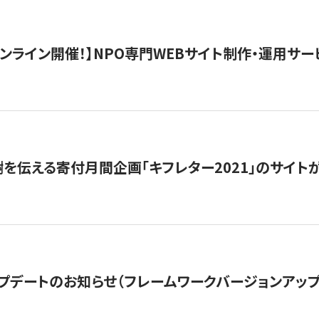
）オンライン開催！】NPO専門WEBサイト制作・運用サービ
を伝える寄付月間企画「キフレター2021」のサイト
プデートのお知らせ（フレームワークバージョンアップ