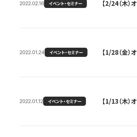
【2/24（
2022.02.16
イベント・セミナー
【1/28（金
2022.01.24
イベント・セミナー
【1/13（木
2022.01.12
イベント・セミナー