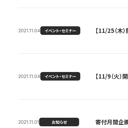
【11/25（
2021.11.04
イベント・セミナー
【11/9（火
2021.11.04
イベント・セミナー
寄付月間企画
2021.11.01
お知らせ