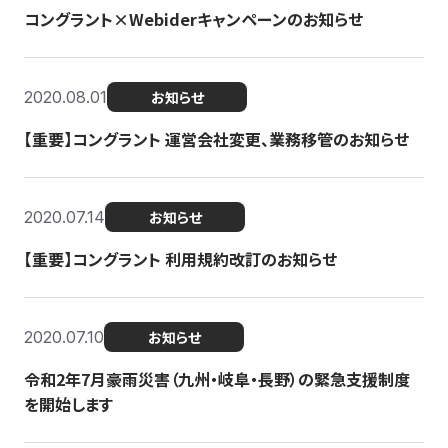
コングラント×Webiderキャンペーンのお知らせ
2020.08.01
お知らせ
【重要】コングラント 運営会社変更、業務移管のお知らせ
2020.07.14
お知らせ
【重要】コングラント 利用規約改訂のお知らせ
2020.07.10
お知らせ
令和2年7月豪雨災害（九州・岐阜・長野）の緊急支援制度
を開始します