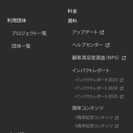
料金
利用団体
資料
アップデート
プロジェクト一覧
ヘルプセンター
団体一覧
顧客満足度調査（NPS）
インパクトレポート
インパクトレポート2023
インパクトレポート2024
インパクトレポート2025
周年コンテンツ
7周年記念コンテンツ
5周年記念コンテンツ