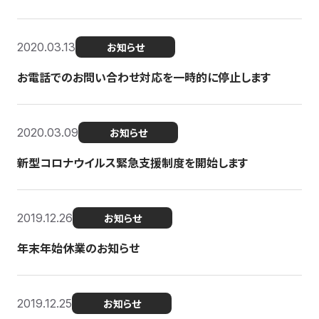
2020.03.13
お知らせ
お電話でのお問い合わせ対応を一時的に停止します
2020.03.09
お知らせ
新型コロナウイルス緊急支援制度を開始します
2019.12.26
お知らせ
年末年始休業のお知らせ
2019.12.25
お知らせ