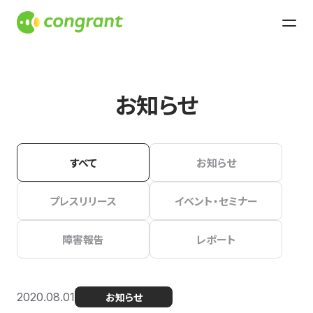
お知らせ
すべて
お知らせ
プレスリリース
イベント・セミナー
障害報告
レポート
2020.08.01
お知らせ