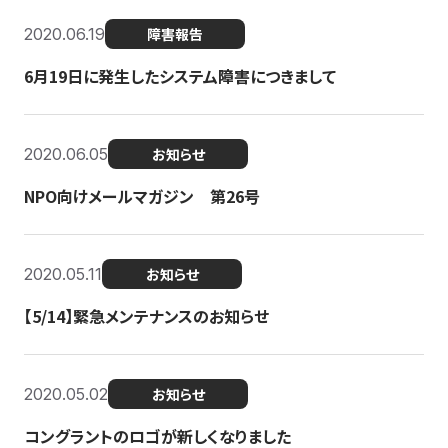
2020.06.19
障害報告
6月19日に発生したシステム障害につきまして
2020.06.05
お知らせ
NPO向けメールマガジン 第26号
2020.05.11
お知らせ
【5/14】緊急メンテナンスのお知らせ
2020.05.02
お知らせ
コングラントのロゴが新しくなりました