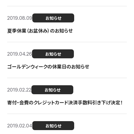
2019.08.09
お知らせ
夏季休業（お盆休み）のお知らせ
2019.04.26
お知らせ
ゴールデンウィークの休業日のお知らせ
2019.02.22
お知らせ
寄付・会費のクレジットカード決済手数料引き下げ決定！
2019.02.04
お知らせ