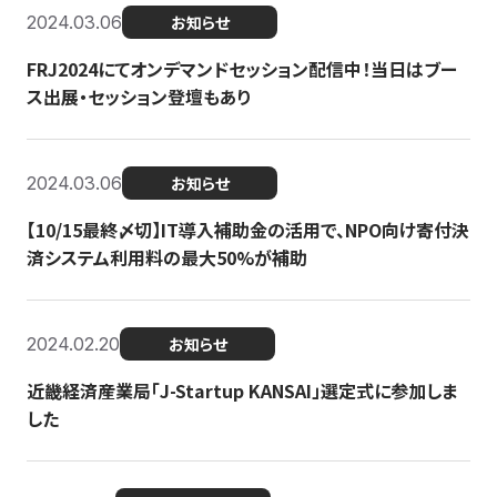
2024.03.06
お知らせ
FRJ2024にてオンデマンドセッション配信中！当日はブー
ス出展・セッション登壇もあり
2024.03.06
お知らせ
【10/15最終〆切】IT導入補助金の活用で、NPO向け寄付決
済システム利用料の最大50%が補助
2024.02.20
お知らせ
近畿経済産業局「J-Startup KANSAI」選定式に参加しま
した