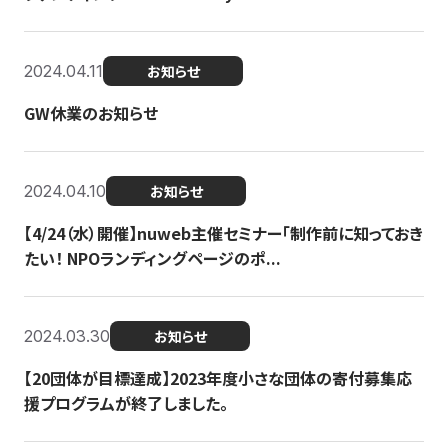
2024.04.11
お知らせ
GW休業のお知らせ
2024.04.10
お知らせ
【4/24（水）開催】nuweb主催セミナー「制作前に知っておき
たい！ NPOランディングページのポ...
2024.03.30
お知らせ
【20団体が目標達成】2023年度小さな団体の寄付募集応
援プログラムが終了しました。