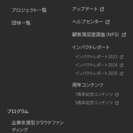
アップデート
プロジェクト一覧
ヘルプセンター
団体一覧
顧客満足度調査（NPS）
インパクトレポート
インパクトレポート2023
インパクトレポート2024
インパクトレポート2025
周年コンテンツ
7周年記念コンテンツ
5周年記念コンテンツ
プログラム
企業支援型クラウドファン
ディング