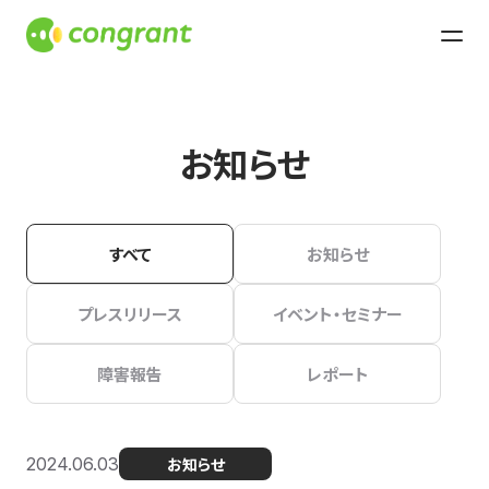
お知らせ
すべて
お知らせ
プレスリリース
イベント・セミナー
障害報告
レポート
2024.06.03
お知らせ