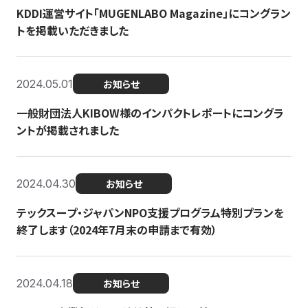
KDDI運営サイト「MUGENLABO Magazine」にコングラン
トを掲載いただきました
2024.05.01
お知らせ
一般財団法人KIBOW様のインパクトレポートにコングラ
ントが掲載されました
2024.04.30
お知らせ
テックスープ・ジャパンNPO支援プログラム特別プランを
終了します（2024年7月末の申請まで有効）
2024.04.18
お知らせ