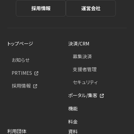
採用情報
運営会社
トップページ
決済/CRM
募集決済
お知らせ
支援者管理
PRTIMES
セキュリティ
採用情報
ポータル/集客
機能
料金
利用団体
資料