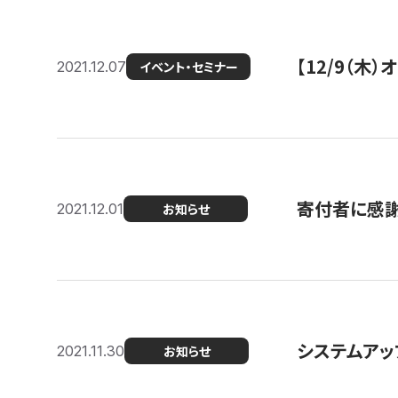
【12/9（木
2021.12.07
イベント・セミナー
寄付者に感謝
2021.12.01
お知らせ
システムアッ
2021.11.30
お知らせ