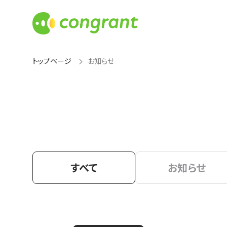
トップページ
お知らせ
すべて
お知らせ