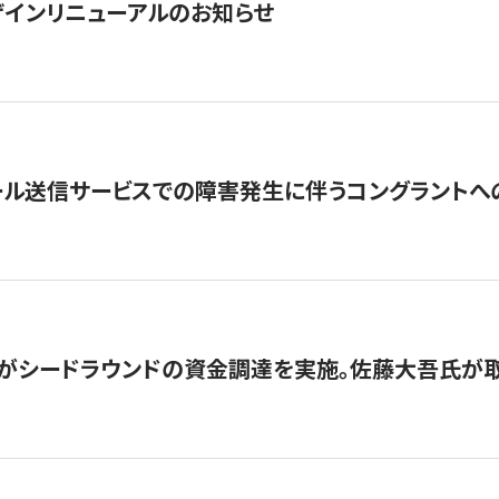
インリニューアルのお知らせ
ール送信サービスでの障害発生に伴うコングラントへ
がシードラウンドの資金調達を実施。佐藤大吾氏が