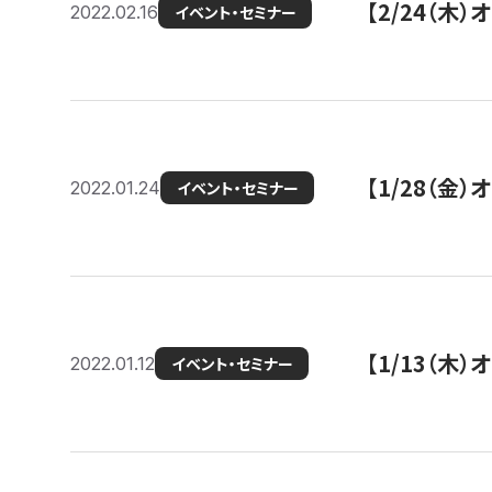
【2/24（
2022.02.16
イベント・セミナー
【1/28（金
2022.01.24
イベント・セミナー
【1/13（木
2022.01.12
イベント・セミナー