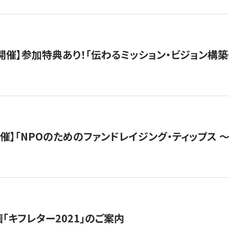
木）開催】参加特典あり！「伝わるミッション・ビジョン構
）開催】「NPOのためのファンドレイジング・ティップス 
「キフレター2021」のご案内