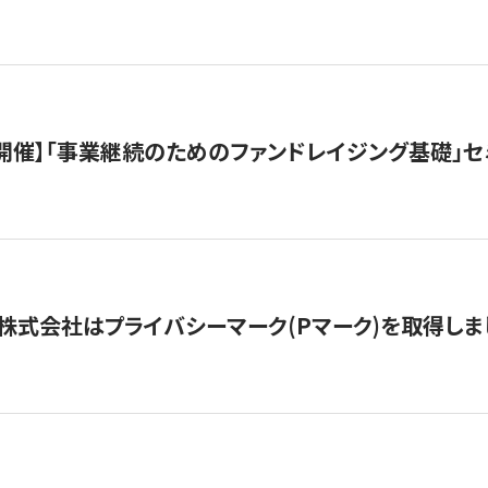
（水）開催】「事業継続のためのファンドレイジング基礎」
株式会社はプライバシーマーク(Pマーク)を取得しま