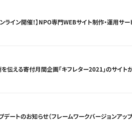
）オンライン開催！】NPO専門WEBサイト制作・運用サービ
を伝える寄付月間企画「キフレター2021」のサイト
プデートのお知らせ（フレームワークバージョンアップ