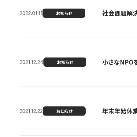
社会課題解決を
2022.01.11
お知らせ
小さなNPO
2021.12.24
お知らせ
年末年始休
2021.12.22
お知らせ