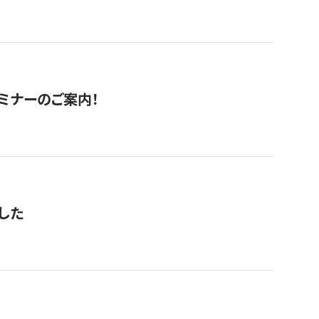
セミナーのご案内！
した