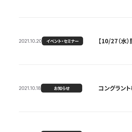
【10/27
2021.10.20
イベント・セミナー
コングラント
2021.10.18
お知らせ