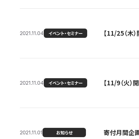
【11/25（
2021.11.04
イベント・セミナー
【11/9（火
2021.11.04
イベント・セミナー
寄付月間企画
2021.11.01
お知らせ