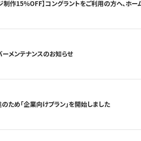
制作15％OFF】コングラントをご利用の方へ、ホームペ
サーバーメンテナンスのお知らせ
のため「企業向けプラン」を開始しました