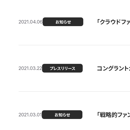
「クラウドフ
2021.04.06
お知らせ
コングラントが
2021.03.22
プレスリリース
「戦略的ファ
2021.03.01
お知らせ