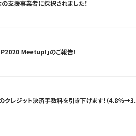
金の支援事業者に採択されました！
IP2020 Meetup!」のご報告！
のクレジット決済手数料を引き下げます！（4.8%→3.