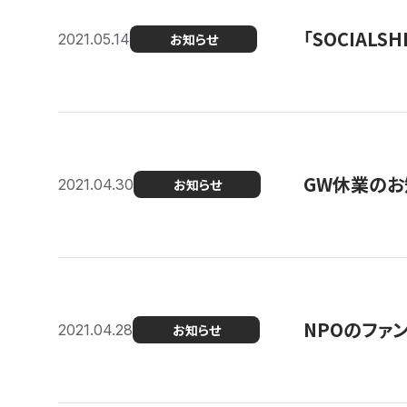
「SOCIALSH
2021.05.14
お知らせ
GW休業のお
2021.04.30
お知らせ
NPOのファ
2021.04.28
お知らせ