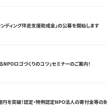
ァンディング伴走支援助成金」の公募を開始します
るNPOロゴづくりのコツ」セミナーのご案内！
億円を突破！認定・特例認定NPO法人の寄付金等の