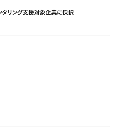
ンタリング支援対象企業に採択