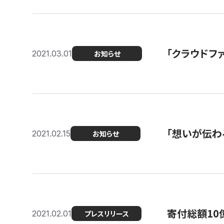
「クラウドフ
2021.03.01
お知らせ
「想いが伝わ
2021.02.15
お知らせ
寄付総額10
2021.02.01
プレスリリース