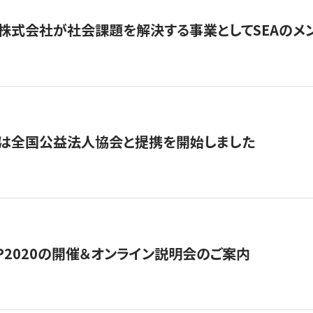
株式会社が社会課題を解決する事業としてSEAのメ
トは全国公益法人協会と提携を開始しました
HIP2020の開催＆オンライン説明会のご案内