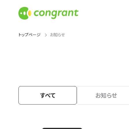
トップページ
お知らせ
すべて
お知らせ