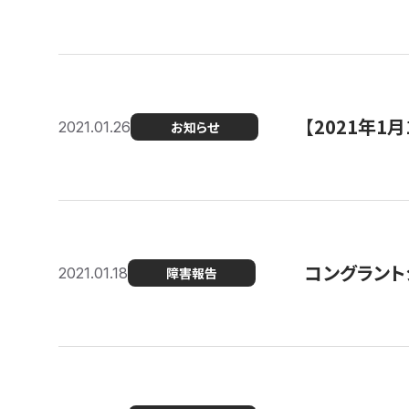
【2021年
2021.01.26
お知らせ
コングラント
2021.01.18
障害報告