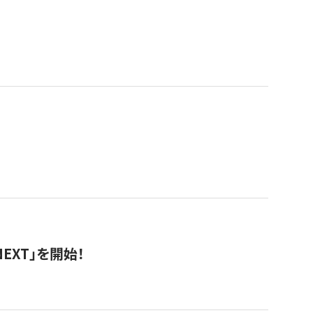
EXT」を開始！