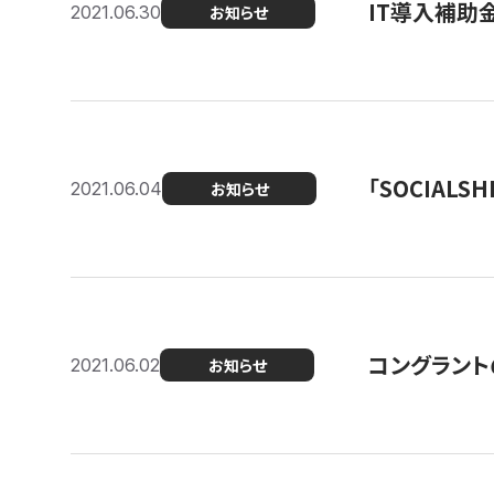
IT導入補助
2021.06.30
お知らせ
「SOCIALSH
2021.06.04
お知らせ
コングラント
2021.06.02
お知らせ