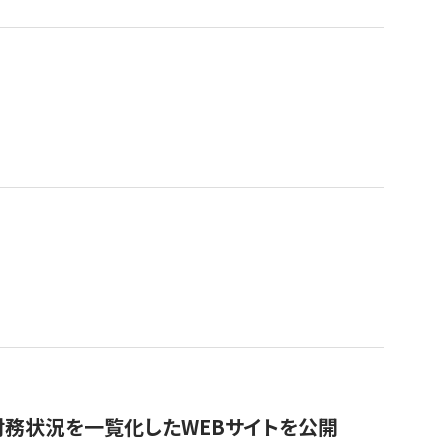
財務状況を一覧化したWEBサイトを公開