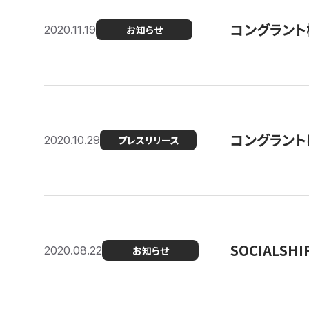
コングラント
2020.11.19
お知らせ
コングラン
2020.10.29
プレスリリース
SOCIALS
2020.08.22
お知らせ