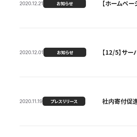
【ホームページ
2020.12.21
お知らせ
【12/5】
2020.12.01
お知らせ
社内寄付促進
2020.11.19
プレスリリース