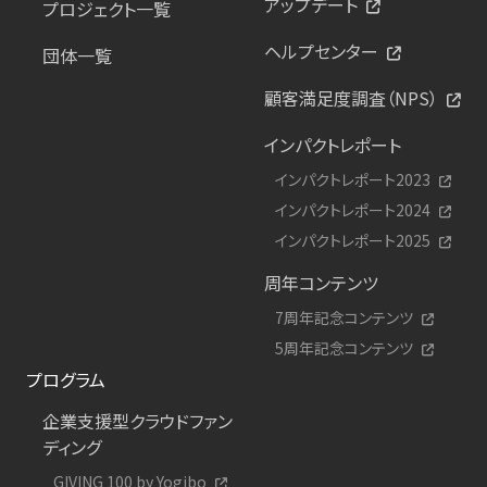
アップデート
プロジェクト一覧
ヘルプセンター
団体一覧
顧客満足度調査（NPS）
インパクトレポート
インパクトレポート2023
インパクトレポート2024
インパクトレポート2025
周年コンテンツ
7周年記念コンテンツ
5周年記念コンテンツ
プログラム
企業支援型クラウドファン
ディング
GIVING 100 by Yogibo