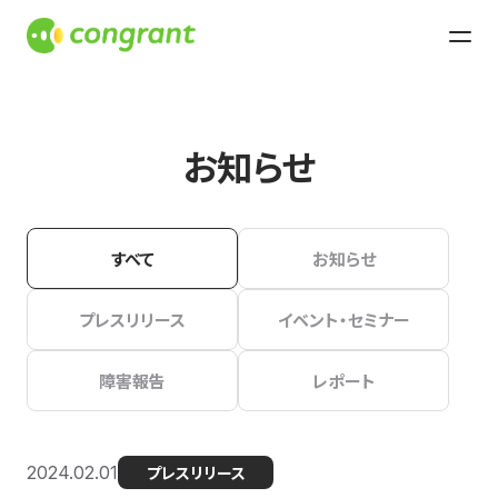
お知らせ
すべて
お知らせ
プレスリリース
イベント・セミナー
障害報告
レポート
2024.02.01
プレスリリース