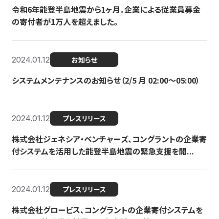
令和6年能登半島地震から1ヶ月。企業による従業員募金
の寄付者が1万人を超えました。
2024.01.12
お知らせ
システムメンテナンスのお知らせ（2/5 月 02:00〜05:00）
2024.01.12
プレスリリース
株式会社ジェネシア・ベンチャーズ、コングラントの企業寄
付システムを活用した能登半島地震の緊急支援を開...
2024.01.12
プレスリリース
株式会社グロービス、コングラントの企業寄付システムを