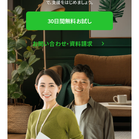
で、
支援をはじめましょう。
30日間無料お試し
お問い合わせ・資料請求