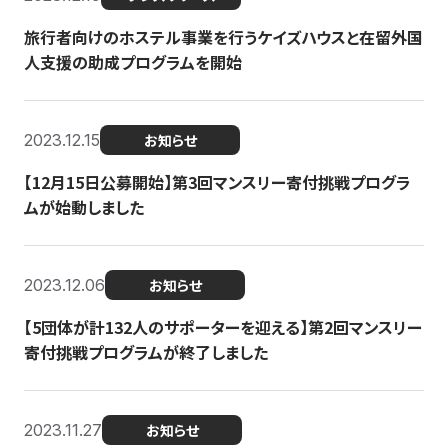
旅行者向けのホステル事業を行うケイズハウスと在留外国
人支援の助成プログラムを開始
2023.12.15
お知らせ
【12月15日公募開始】第3回マンスリー寄付挑戦プログラ
ムが始動しました
2023.12.06
お知らせ
【5団体が計132人のサポーターを迎える】第2回マンスリー
寄付挑戦プログラムが終了しました
2023.11.27
お知らせ