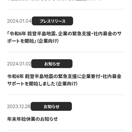
2024.01.04
プレスリリース
「令和6年 能登半島地震、企業の緊急支援・社内募金のサ
ポートを開始」（企業向け）
2024.01.02
お知らせ
令和6年 能登半島地震の緊急支援に企業寄付・社内募金
サポートを開始しました（企業向け）
2023.12.28
お知らせ
年末年始休業のお知らせ