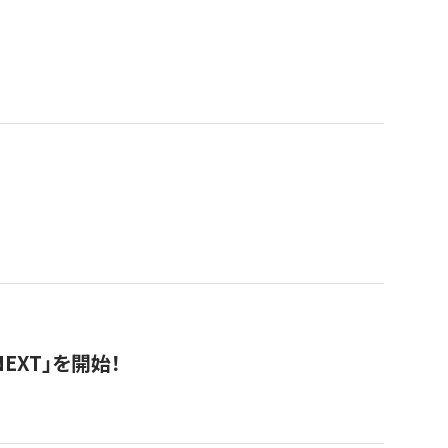
EXT」を開始！