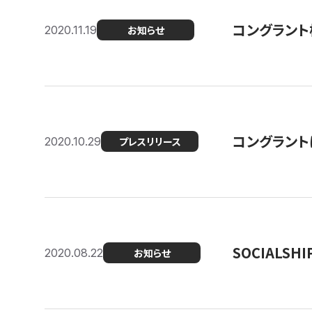
コングラント
2020.11.19
お知らせ
コングラン
2020.10.29
プレスリリース
SOCIALS
2020.08.22
お知らせ