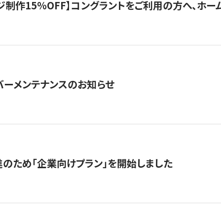
制作15％OFF】コングラントをご利用の方へ、ホームペ
サーバーメンテナンスのお知らせ
のため「企業向けプラン」を開始しました