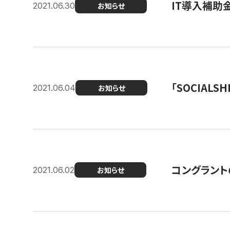
IT導入補助
2021.06.30
お知らせ
「SOCIALSH
2021.06.04
お知らせ
コングラント
2021.06.02
お知らせ