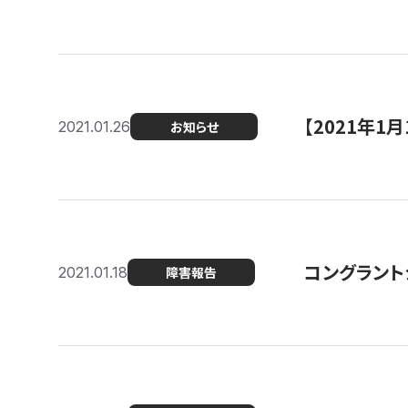
【2021年
2021.01.26
お知らせ
コングラント
2021.01.18
障害報告