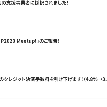
金の支援事業者に採択されました！
IP2020 Meetup!」のご報告！
のクレジット決済手数料を引き下げます！（4.8%→3.