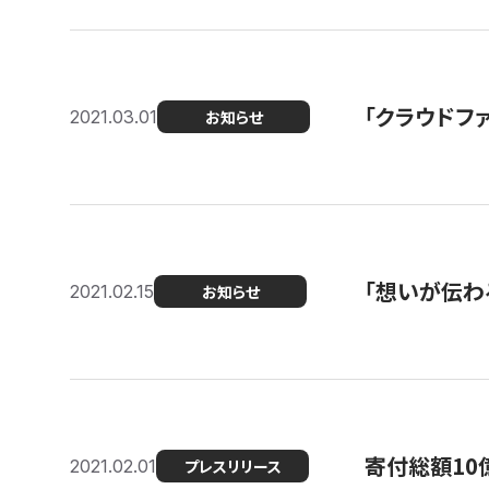
「クラウドフ
2021.03.01
お知らせ
「想いが伝わ
2021.02.15
お知らせ
寄付総額10
2021.02.01
プレスリリース