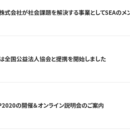
株式会社が社会課題を解決する事業としてSEAのメ
トは全国公益法人協会と提携を開始しました
HIP2020の開催＆オンライン説明会のご案内