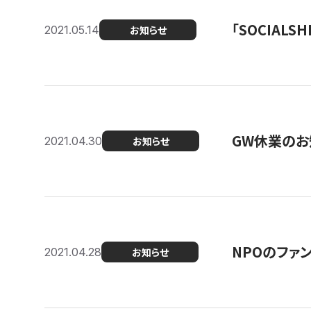
「SOCIALSH
2021.05.14
お知らせ
GW休業のお
2021.04.30
お知らせ
NPOのファ
2021.04.28
お知らせ