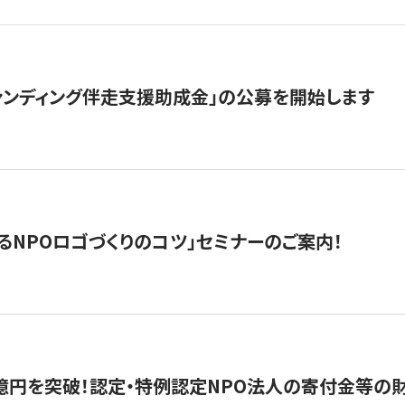
ァンディング伴走支援助成金」の公募を開始します
るNPOロゴづくりのコツ」セミナーのご案内！
億円を突破！認定・特例認定NPO法人の寄付金等の