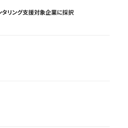
ンタリング支援対象企業に採択