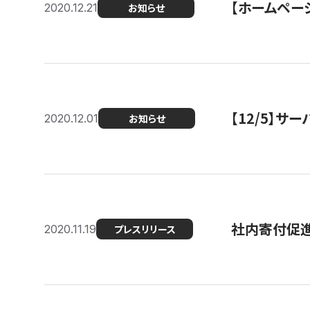
【ホームページ
2020.12.21
お知らせ
【12/5】
2020.12.01
お知らせ
社内寄付促進
2020.11.19
プレスリリース