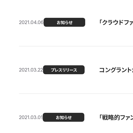
「クラウドフ
2021.04.06
お知らせ
コングラントが
2021.03.22
プレスリリース
「戦略的ファ
2021.03.01
お知らせ