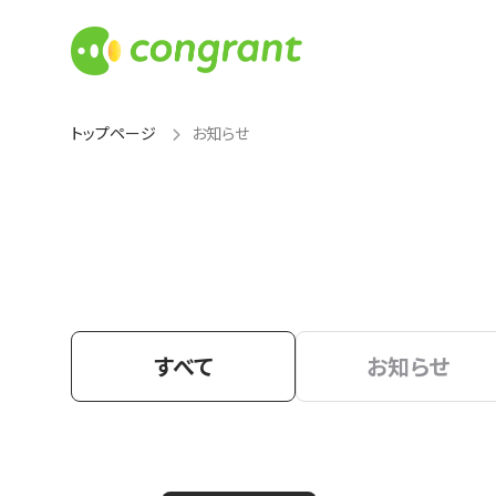
トップページ
お知らせ
すべて
お知らせ