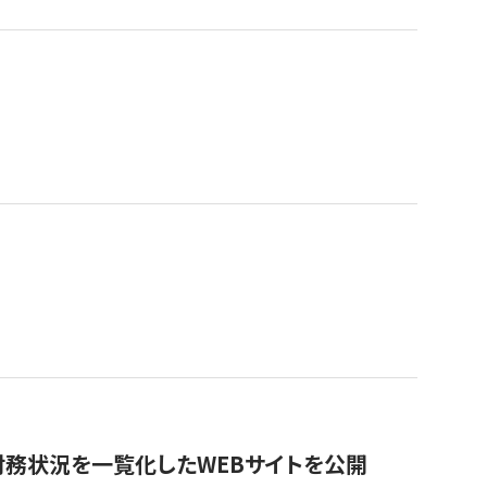
財務状況を一覧化したWEBサイトを公開