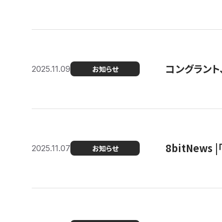
コングラント
2025.11.09
お知らせ
8bitNew
2025.11.07
お知らせ