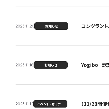
コングラント
2025.11.20
お知らせ
Yogibo |
2025.11.18
お知らせ
【11/28
2025.11.12
イベント・セミナー