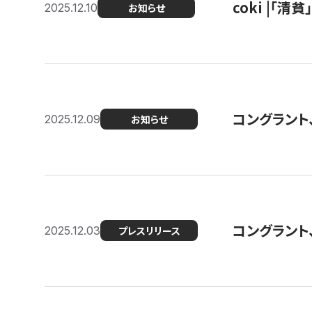
coki |「清
2025.12.10
お知らせ
コングラント
2025.12.09
お知らせ
コングラント
2025.12.03
プレスリリース