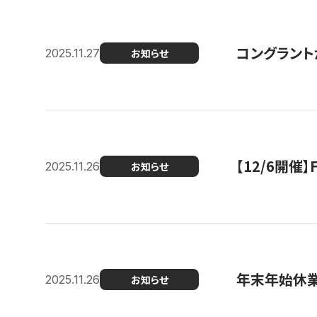
コングラント
2025.11.27
お知らせ
【12/6開
2025.11.26
お知らせ
年末年始休
2025.11.26
お知らせ