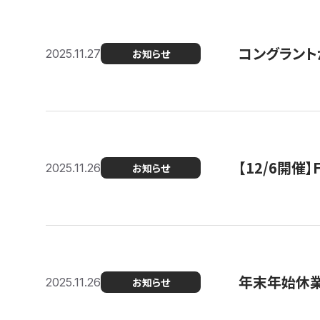
コングラント
2025.11.27
お知らせ
【12/6開
2025.11.26
お知らせ
年末年始休
2025.11.26
お知らせ