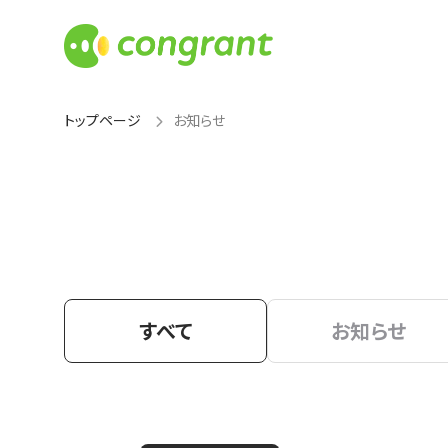
トップページ
お知らせ
すべて
お知らせ