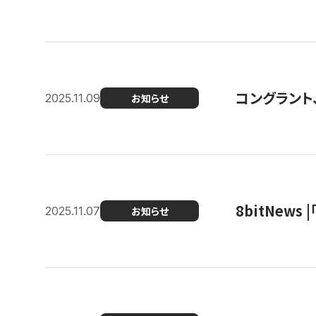
コングラント
2025.11.09
お知らせ
8bitNew
2025.11.07
お知らせ