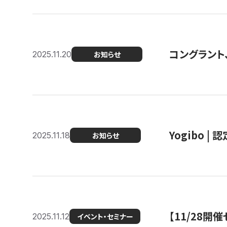
コングラント
2025.11.20
お知らせ
Yogibo |
2025.11.18
お知らせ
【11/28
2025.11.12
イベント・セミナー