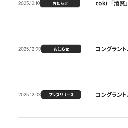
coki |「清
2025.12.10
お知らせ
コングラント
2025.12.09
お知らせ
コングラント
2025.12.03
プレスリリース