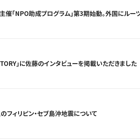
主催「NPO助成プログラム」第3期始動。外国にルーツ
「STORY」に佐藤のインタビューを掲載いただきました
生のフィリピン・セブ島沖地震について