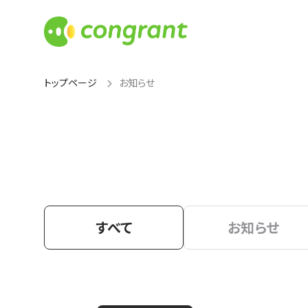
トップページ
お知らせ
すべて
お知らせ