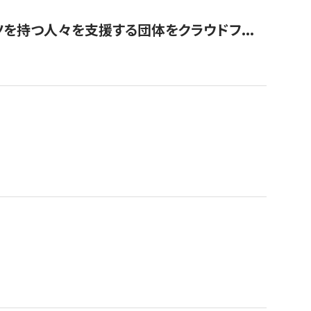
を持つ人々を支援する団体をクラウドフ...