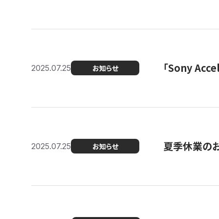
「Sony Ac
2025.07.25
お知らせ
夏季休業の
2025.07.25
お知らせ