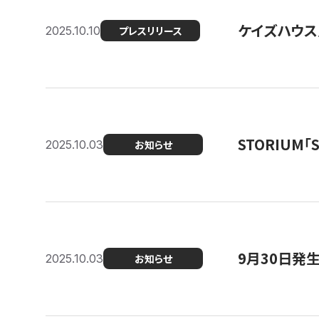
ケイズハウス
2025.10.10
プレスリリース
STORIUM
2025.10.03
お知らせ
9月30日発
2025.10.03
お知らせ