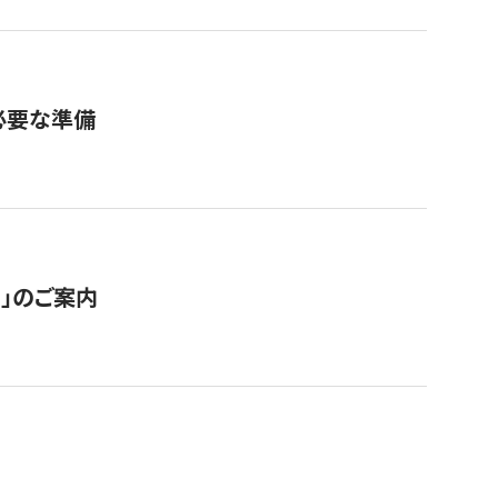
必要な準備
ス」のご案内