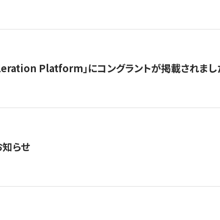
celeration Platform」にコングラントが掲載されまし
お知らせ