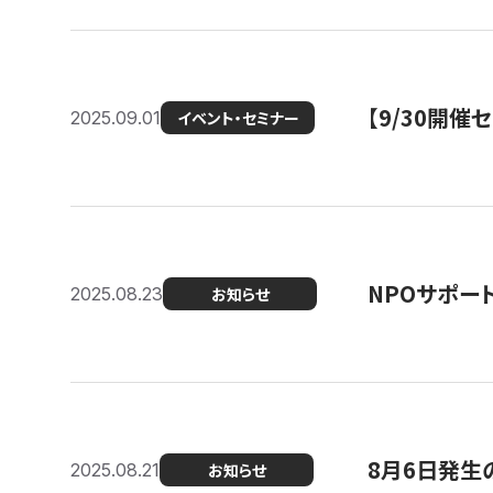
【9/30開
2025.09.01
イベント・セミナー
NPOサポー
2025.08.23
お知らせ
8月6日発生
2025.08.21
お知らせ