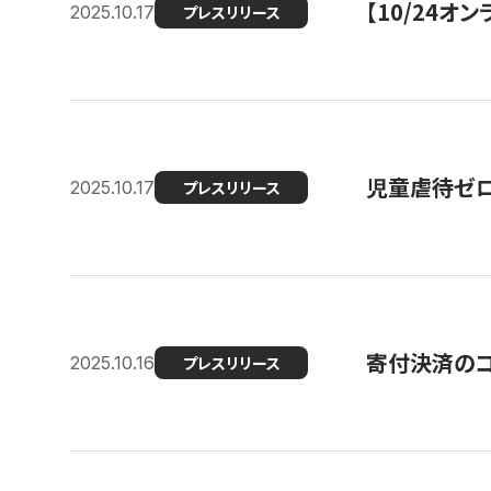
【10/24
2025.10.17
プレスリリース
児童虐待ゼロを
2025.10.17
プレスリリース
寄付決済のコ
2025.10.16
プレスリリース