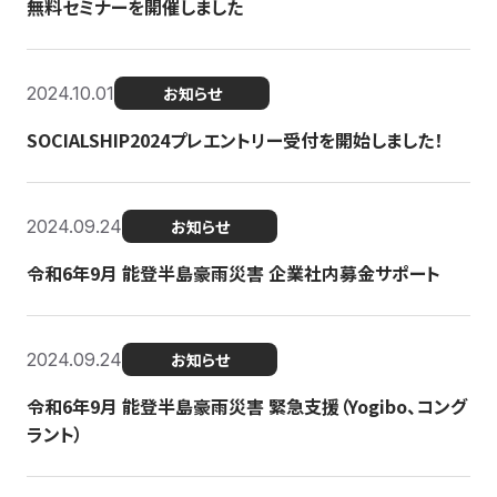
無料セミナーを開催しました
2024.10.01
お知らせ
SOCIALSHIP2024プレエントリー受付を開始しました！
2024.09.24
お知らせ
令和6年9月 能登半島豪雨災害 企業社内募金サポート
2024.09.24
お知らせ
令和6年9月 能登半島豪雨災害 緊急支援（Yogibo、コング
ラント）