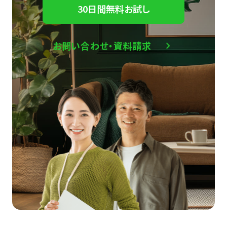
30日間無料お試し
お問い合わせ・資料請求