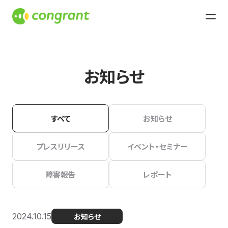
お知らせ
すべて
お知らせ
プレスリリース
イベント・セミナー
障害報告
レポート
2024.10.15
お知らせ