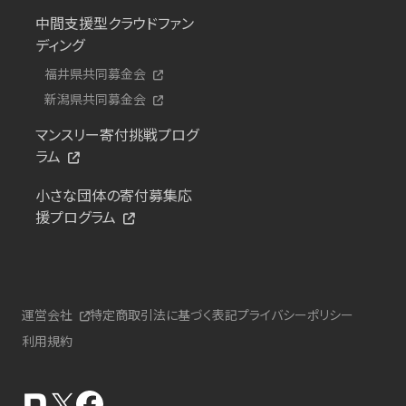
中間支援型クラウドファン
ディング
福井県共同募金会
新潟県共同募金会
マンスリー寄付挑戦プログ
ラム
小さな団体の寄付募集応
援プログラム
運営会社
特定商取引法に基づく表記
プライバシーポリシー
利用規約