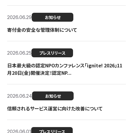
2026.06.29
お知らせ
寄付金の安全な管理体制について
2026.06.25
プレスリリース
日本最大級の認定NPOカンファレンス「ignite! 2026」11
月20日(金)開催決定！認定NP...
2026.06.24
お知らせ
信頼されるサービス運営に向けた改善について
2026.06.01
プレスリリース