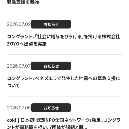
緊急支援を開始
2026.07.09
お知らせ
コングラント、「社会に贈与をひろげる」を掲げる株式会社
ZOYOへ出資を実施
2026.07.07
お知らせ
コングラント、ベネズエラで発生した地震への緊急支援に
ついて
2026.07.06
お知らせ
coki | 日本初「認定NPO全国ネットワーク」発足。コングラ
ントが事務局を担い、7団体が課題と期...