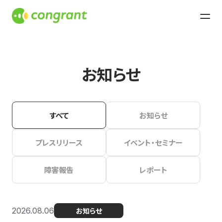
お知らせ
すべて
お知らせ
プレスリリース
イベント・セミナー
障害報告
レポート
2026.08.06
お知らせ