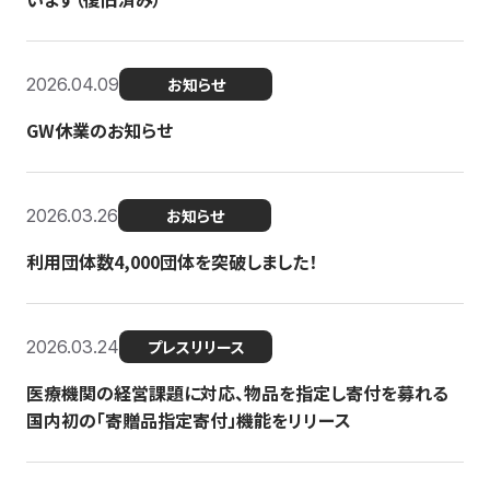
2026.04.09
お知らせ
GW休業のお知らせ
2026.03.26
お知らせ
利用団体数4,000団体を突破しました！
2026.03.24
プレスリリース
医療機関の経営課題に対応、物品を指定し寄付を募れる
国内初の「寄贈品指定寄付」機能をリリース