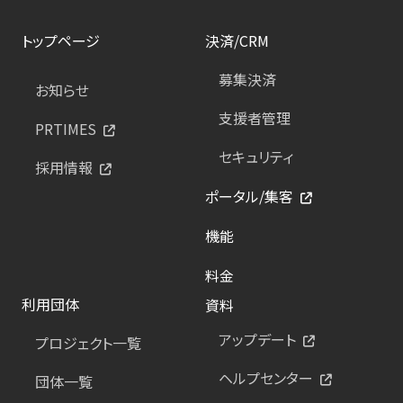
トップページ
決済/CRM
募集決済
お知らせ
支援者管理
PRTIMES
セキュリティ
採用情報
ポータル/集客
機能
料金
利用団体
資料
アップデート
プロジェクト一覧
ヘルプセンター
団体一覧