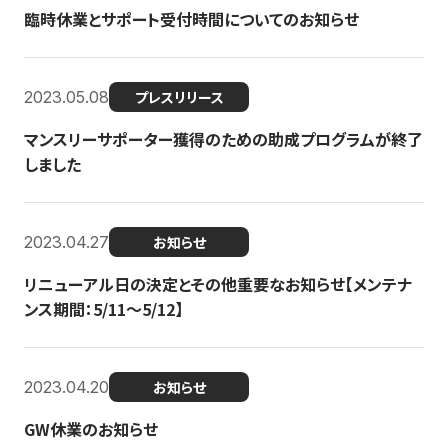
臨時休業とサポート受付時間についてのお知らせ
2023.05.08
プレスリリース
マンスリーサポーター獲得のための助成プログラムが終了
しました
2023.04.27
お知らせ
リニューアル日の決定とその他重要なお知らせ【メンテナ
ンス期間：5/11～5/12】
2023.04.20
お知らせ
GW休業のお知らせ