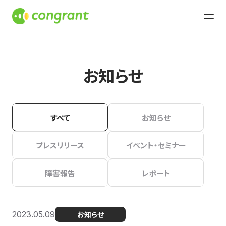
お知らせ
すべて
お知らせ
プレスリリース
イベント・セミナー
障害報告
レポート
2023.05.09
お知らせ