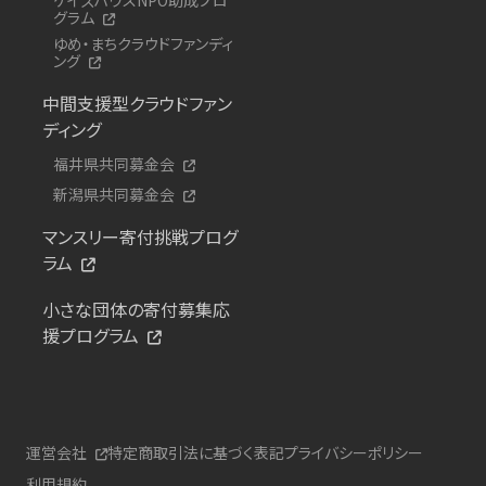
グラム
ゆめ・まちクラウドファンディ
ング
中間支援型クラウドファン
ディング
福井県共同募金会
新潟県共同募金会
マンスリー寄付挑戦プログ
ラム
小さな団体の寄付募集応
援プログラム
運営会社
特定商取引法に基づく表記
プライバシーポリシー
利用規約