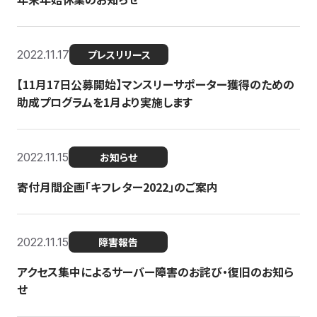
2022.11.17
プレスリリース
【11月17日公募開始】マンスリーサポーター獲得のための
助成プログラムを1月より実施します
2022.11.15
お知らせ
寄付月間企画「キフレター2022」のご案内
2022.11.15
障害報告
アクセス集中によるサーバー障害のお詫び・復旧のお知ら
せ