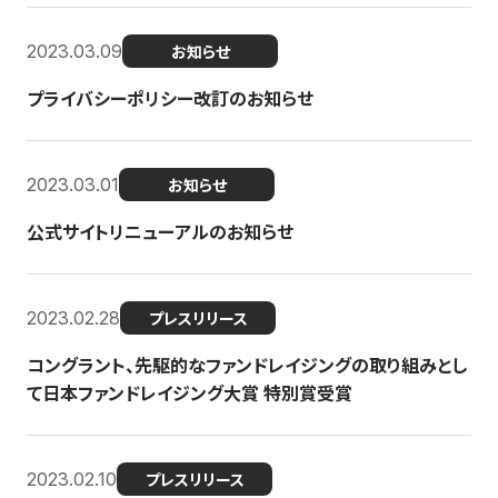
2023.03.09
お知らせ
プライバシーポリシー改訂のお知らせ
2023.03.01
お知らせ
公式サイトリニューアルのお知らせ
2023.02.28
プレスリリース
コングラント、先駆的なファンドレイジングの取り組みとし
て日本ファンドレイジング大賞 特別賞受賞
2023.02.10
プレスリリース