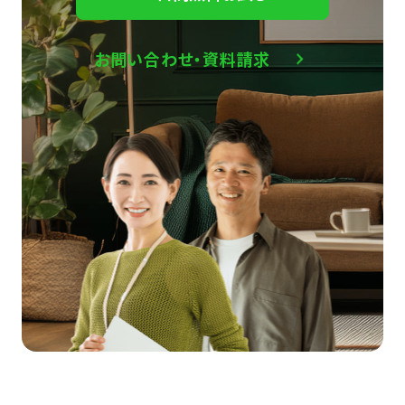
お問い合わせ・資料請求