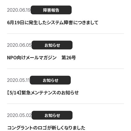
2020.06.19
障害報告
6月19日に発生したシステム障害につきまして
2020.06.05
お知らせ
NPO向けメールマガジン 第26号
2020.05.11
お知らせ
【5/14】緊急メンテナンスのお知らせ
2020.05.02
お知らせ
コングラントのロゴが新しくなりました