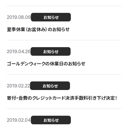
2019.08.09
お知らせ
夏季休業（お盆休み）のお知らせ
2019.04.26
お知らせ
ゴールデンウィークの休業日のお知らせ
2019.02.22
お知らせ
寄付・会費のクレジットカード決済手数料引き下げ決定！
2019.02.04
お知らせ