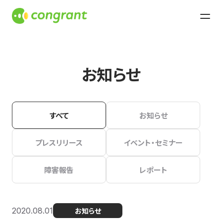
お知らせ
すべて
お知らせ
プレスリリース
イベント・セミナー
障害報告
レポート
2020.08.01
お知らせ