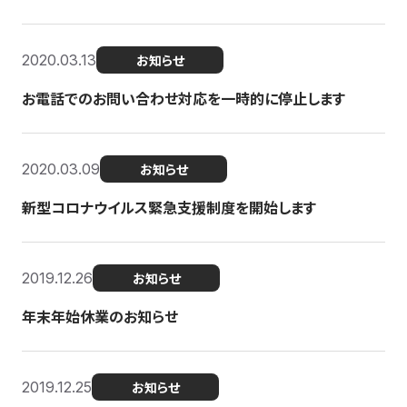
2020.03.13
お知らせ
お電話でのお問い合わせ対応を一時的に停止します
2020.03.09
お知らせ
新型コロナウイルス緊急支援制度を開始します
2019.12.26
お知らせ
年末年始休業のお知らせ
2019.12.25
お知らせ