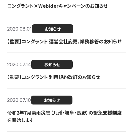
コングラント×Webiderキャンペーンのお知らせ
2020.08.01
お知らせ
【重要】コングラント 運営会社変更、業務移管のお知らせ
2020.07.14
お知らせ
【重要】コングラント 利用規約改訂のお知らせ
2020.07.10
お知らせ
令和2年7月豪雨災害（九州・岐阜・長野）の緊急支援制度
を開始します