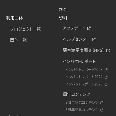
料金
利用団体
資料
アップデート
プロジェクト一覧
ヘルプセンター
団体一覧
顧客満足度調査（NPS）
インパクトレポート
インパクトレポート2023
インパクトレポート2024
インパクトレポート2025
周年コンテンツ
7周年記念コンテンツ
5周年記念コンテンツ