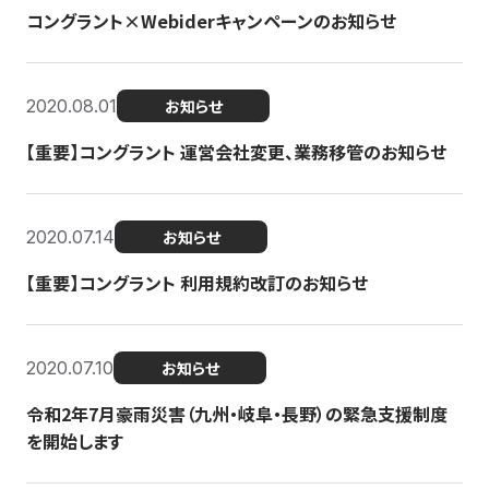
コングラント×Webiderキャンペーンのお知らせ
2020.08.01
お知らせ
【重要】コングラント 運営会社変更、業務移管のお知らせ
2020.07.14
お知らせ
【重要】コングラント 利用規約改訂のお知らせ
2020.07.10
お知らせ
令和2年7月豪雨災害（九州・岐阜・長野）の緊急支援制度
を開始します