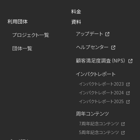
料金
利用団体
資料
アップデート
プロジェクト一覧
ヘルプセンター
団体一覧
顧客満足度調査（NPS）
インパクトレポート
インパクトレポート2023
インパクトレポート2024
インパクトレポート2025
周年コンテンツ
7周年記念コンテンツ
5周年記念コンテンツ