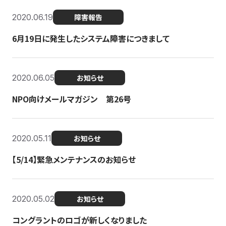
2020.06.19
障害報告
6月19日に発生したシステム障害につきまして
2020.06.05
お知らせ
NPO向けメールマガジン 第26号
2020.05.11
お知らせ
【5/14】緊急メンテナンスのお知らせ
2020.05.02
お知らせ
コングラントのロゴが新しくなりました