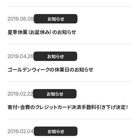
2019.08.09
お知らせ
夏季休業（お盆休み）のお知らせ
2019.04.26
お知らせ
ゴールデンウィークの休業日のお知らせ
2019.02.22
お知らせ
寄付・会費のクレジットカード決済手数料引き下げ決定！
2019.02.04
お知らせ