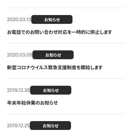
2020.03.13
お知らせ
お電話でのお問い合わせ対応を一時的に停止します
2020.03.09
お知らせ
新型コロナウイルス緊急支援制度を開始します
2019.12.26
お知らせ
年末年始休業のお知らせ
2019.12.25
お知らせ