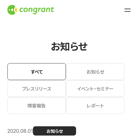
お知らせ
すべて
お知らせ
プレスリリース
イベント・セミナー
障害報告
レポート
2020.08.01
お知らせ