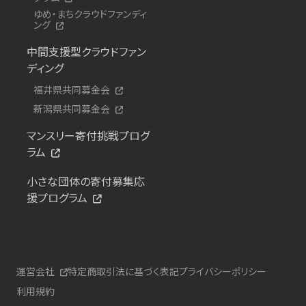
ゆめ・まちクラウドファンディ
ング
中間支援型クラウドファン
ディング
福井県共同募金会
新潟県共同募金会
マンスリー寄付挑戦プログ
ラム
小さな団体の寄付募集応
援プログラム
運営会社
特定商取引法に基づく表記
プライバシーポリシー
利用規約