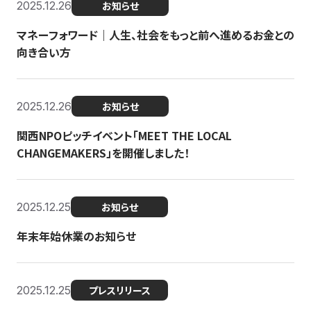
2025.12.26
お知らせ
マネーフォワード｜人生、社会をもっと前へ進めるお金との
向き合い方
2025.12.26
お知らせ
関西NPOピッチイベント「MEET THE LOCAL
CHANGEMAKERS」を開催しました！
2025.12.25
お知らせ
年末年始休業のお知らせ
2025.12.25
プレスリリース