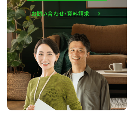
お問い合わせ・資料請求