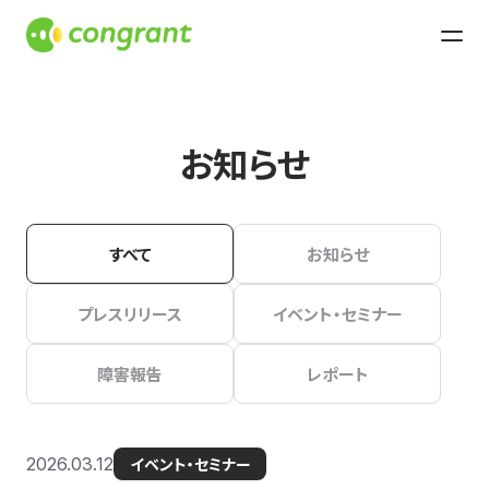
お知らせ
すべて
お知らせ
プレスリリース
イベント・セミナー
障害報告
レポート
2026.03.12
イベント・セミナー